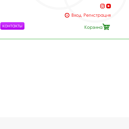
Вход
Регистрация
контакты
Корзина