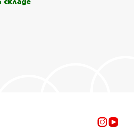
а складе