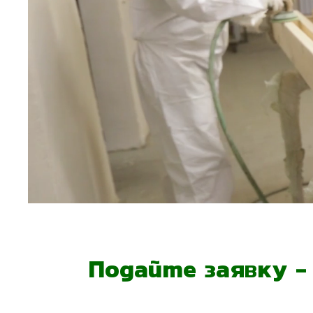
Подайте заявку 