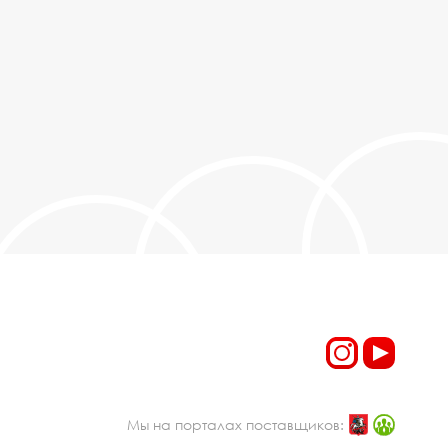
Мы на порталах поставщиков: