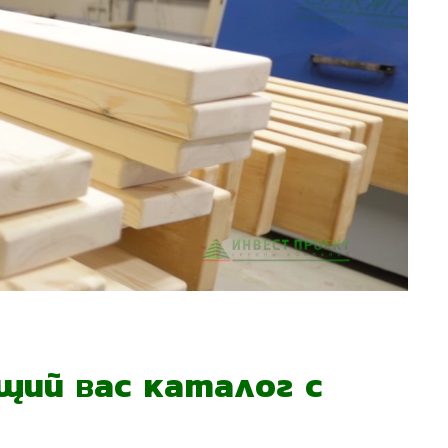
ий вас каталог с