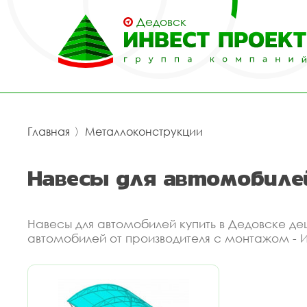
Дедовск
Главная
〉
Металлоконструкции
Навесы для автомобиле
Навесы для автомобилей купить в Дедовске де
автомобилей от производителя с монтажом - 