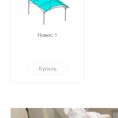
Навес 1
Купить