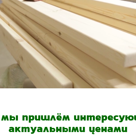
- мы пришлём интересующ
актуальными ценами