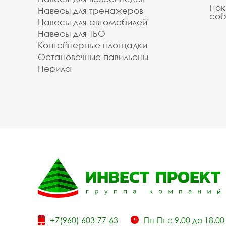
Пок
Навесы для тренажеров
соб
Навесы для автомобилей
Навесы для ТБО
Контейнерные площадки
Остановочные павильоны
Перила
+7(960) 603-77-63
Пн-Пт с 9.00 до 18.00