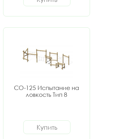
СО-125 Испытание на
ловкость Тип 8
Купить