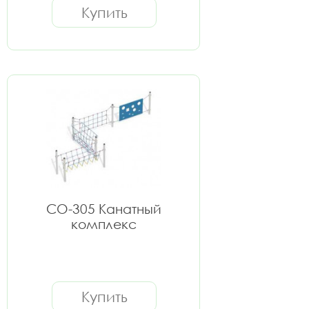
Купить
СО-305 Канатный
комплекс
Купить