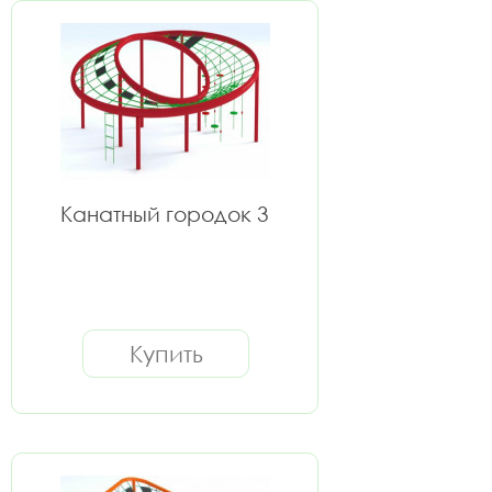
Канатный городок 3
Купить