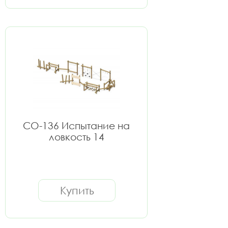
СО-136 Испытание на
ловкость 14
Купить