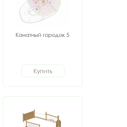
Канатный городок 5
Купить