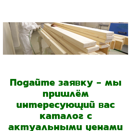
Подайте заявку - мы
пришлём
интересующий вас
каталог с
актуальными ценами