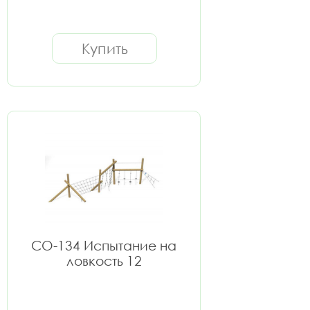
Купить
СО-134 Испытание на
ловкость 12