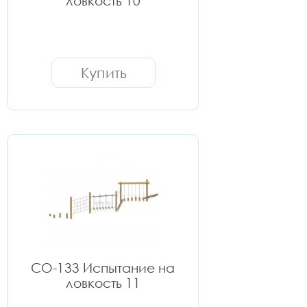
ловкость 10
Купить
СО-133 Испытание на
ловкость 11