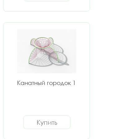
Канатный городок 1
Купить