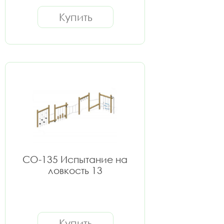
Купить
СО-135 Испытание на
ловкость 13
Купить