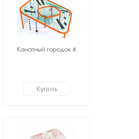
Канатный городок 4
Купить