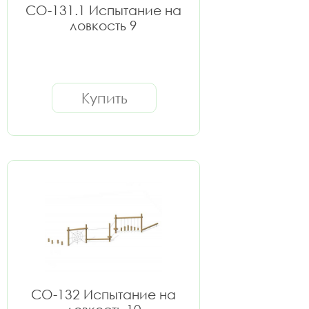
СО-131.1 Испытание на
ловкость 9
Купить
СО-132 Испытание на