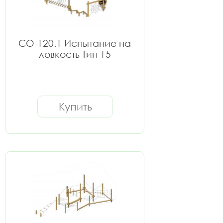
СО-120.1 Испытание на
ловкость Тип 15
Купить