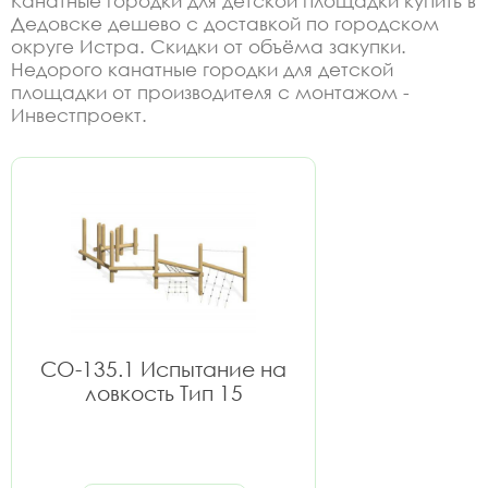
Канатные городки для детской площадки купить в
Дедовске дешево с доставкой по городском
округе Истра. Скидки от объёма закупки.
Недорого канатные городки для детской
площадки от производителя с монтажом -
Инвестпроект.
СО-135.1 Испытание на
ловкость Тип 15