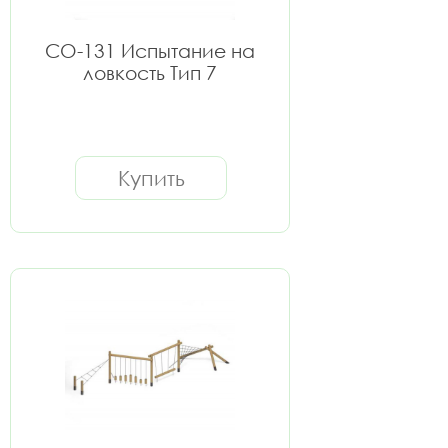
СО-131 Испытание на
ловкость Тип 7
Купить