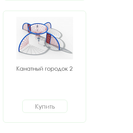
Канатный городок 2
Купить