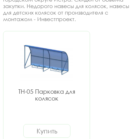
закупки. Недорого навесы для колясок, навесы
для детских колясок от производителя с
монтажом - Инвестпроект.
ТН-05 Парковка для
колясок
Купить