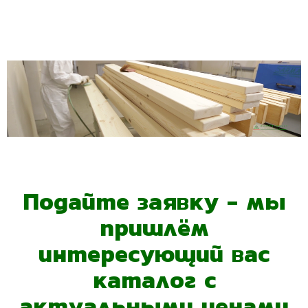
Подайте заявку - мы
пришлём
интересующий вас
каталог с
актуальными ценами