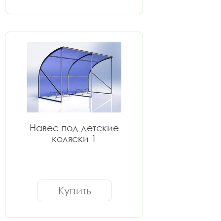
Навес под детские
коляски 1
Купить