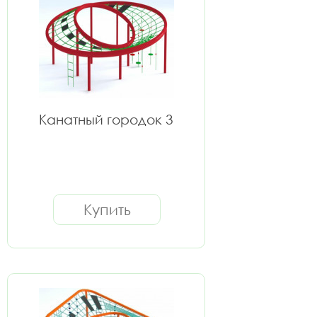
Канатный городок 3
Купить