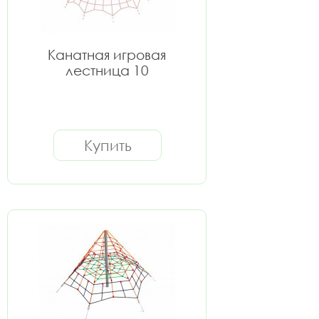
Канатная игровая
лестница 10
Купить