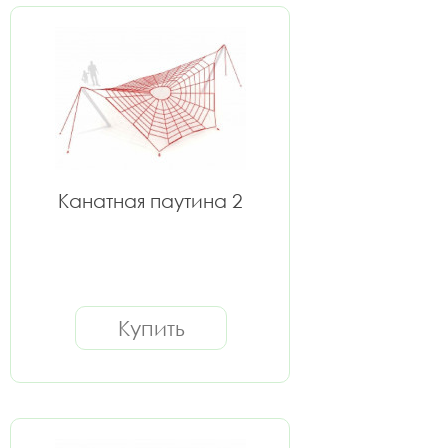
Канатная паутина 2
Купить