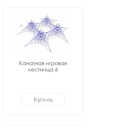
Канатная игровая
лестница 6
Купить