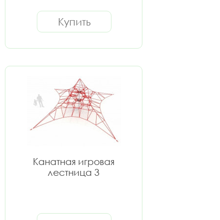
Купить
Канатная игровая
лестница 3