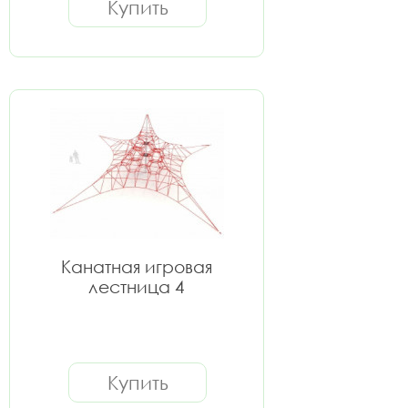
Купить
Канатная игровая
лестница 4
Купить