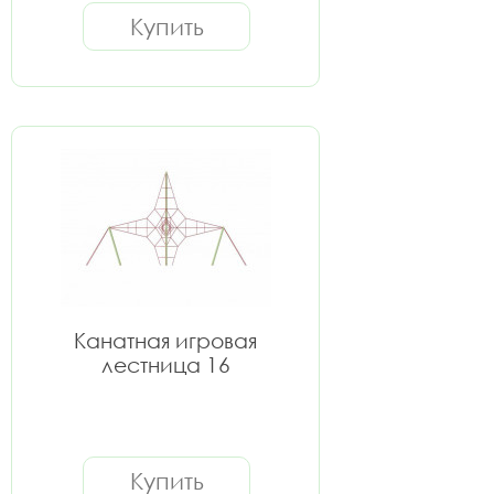
Купить
Канатная игровая
лестница 16
Купить