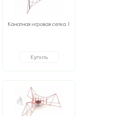
Канатная игровая сетка 1
Купить