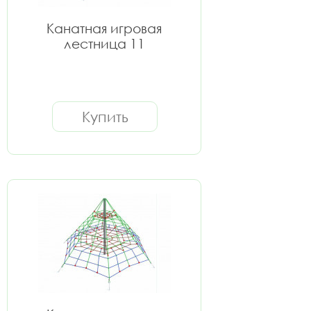
Канатная игровая
лестница 11
Купить