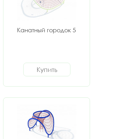
Канатный городок 5
Купить