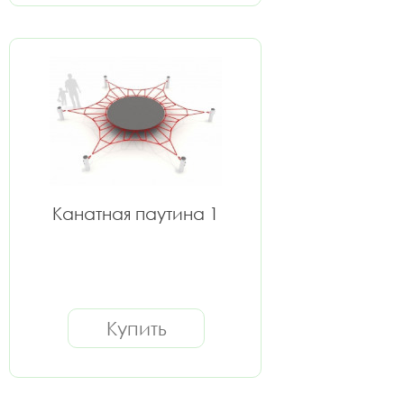
Канатная паутина 1
Купить