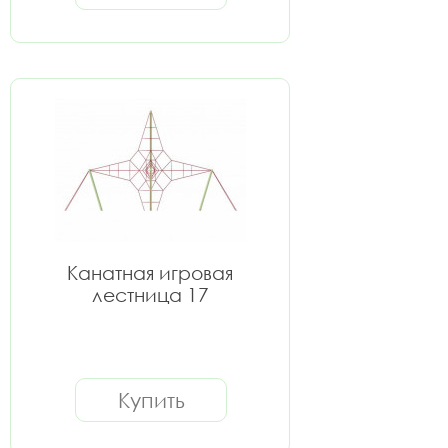
Канатная игровая
лестница 17
Купить