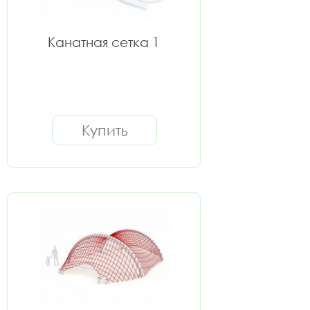
Канатная сетка 1
Купить