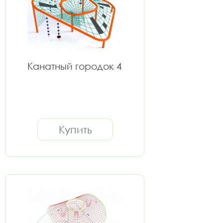
Канатный городок 4
Купить