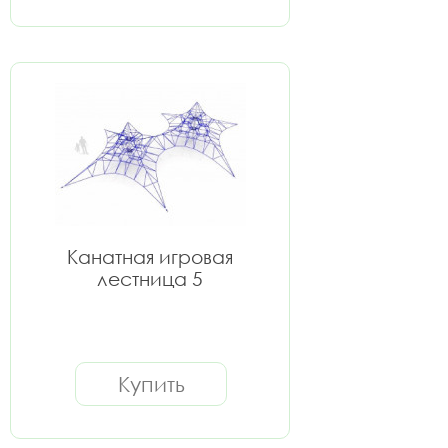
Канатная игровая
лестница 5
Купить