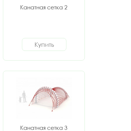
Канатная сетка 2
Купить
Канатная сетка 3