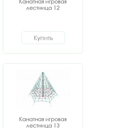
Канатная игровая
лестница 12
Купить
Канатная игровая
лестница 13