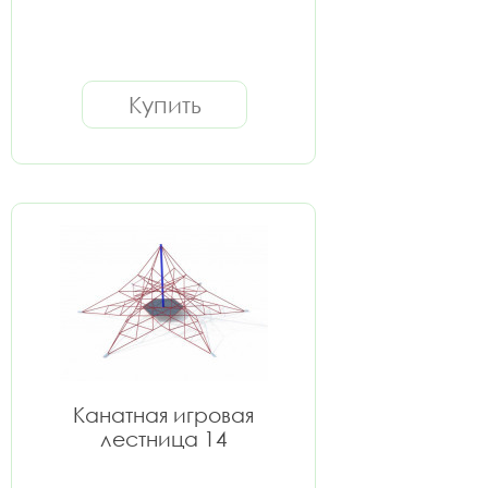
Купить
Канатная игровая
лестница 14