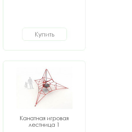
Купить
Канатная игровая
лестница 1