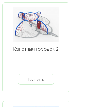
Канатный городок 2
Купить