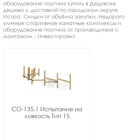
оборудование паутина купить в Дедовске
дешево с доставкой по городском округе
Истра. Скидки от объёма закупки. Недорого
уличные спортивное канатные комплексы и
оборудование паутина от производителя с
монтажом - Инвестпроект.
СО-135.1 Испытание на
ловкость Тип 15