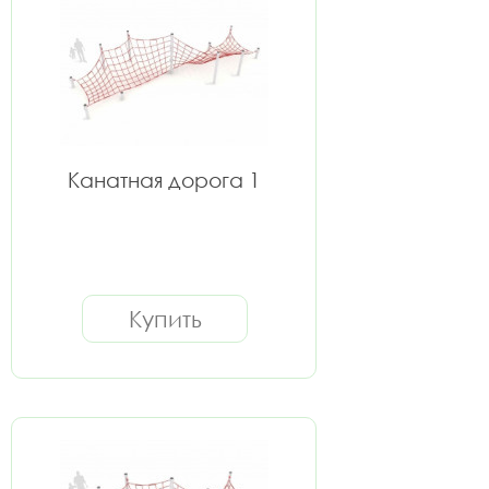
Канатная дорога 1
Купить