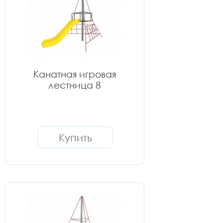
Канатная игровая
лестница 8
Купить