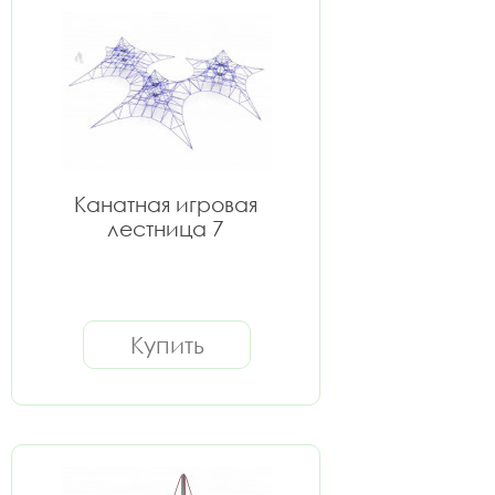
Канатная игровая
лестница 7
Купить