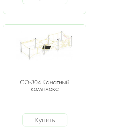
СО-304 Канатный
комплекс
Купить