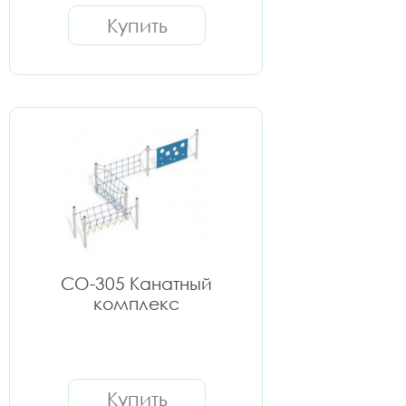
Купить
СО-305 Канатный
комплекс
Купить