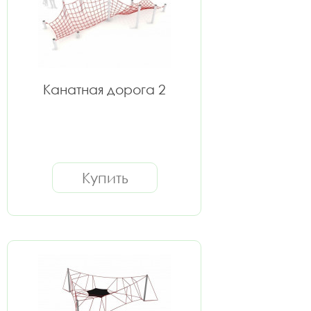
Канатная дорога 2
Купить