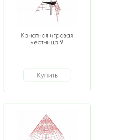
Канатная игровая
лестница 9
Купить