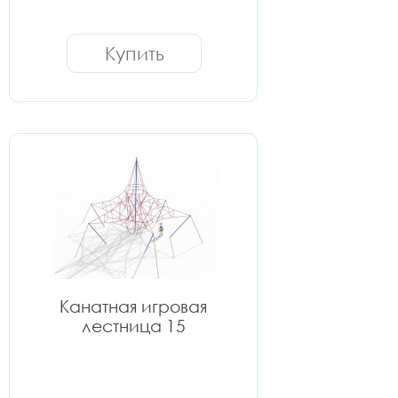
Купить
Канатная игровая
лестница 15