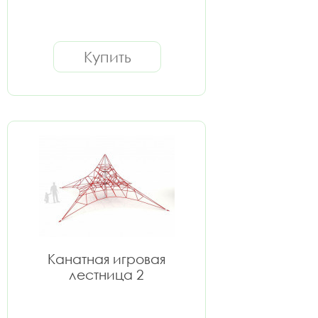
Купить
Канатная игровая
лестница 2