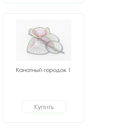
Канатный городок 1
Купить