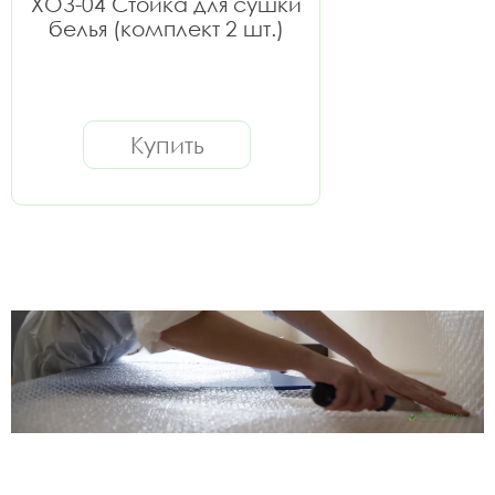
ХОЗ-04 Стойка для сушки
белья (комплект 2 шт.)
Купить