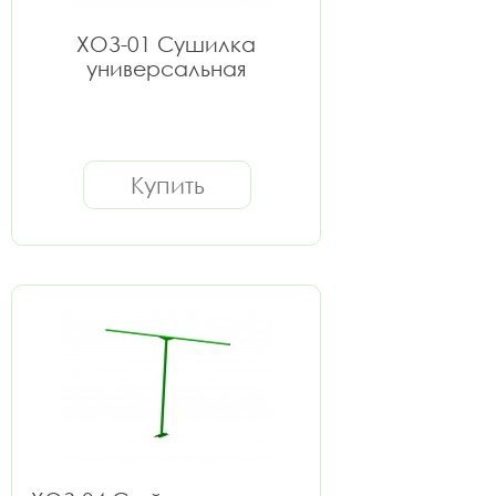
ХОЗ-01 Сушилка
универсальная
Купить