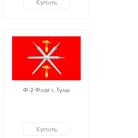
Купить
Ф-2 Флаг г. Тулы
Купить