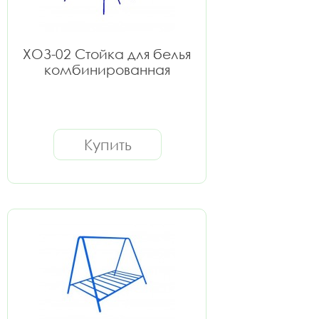
ХОЗ-02 Стойка для белья
комбинированная
Купить