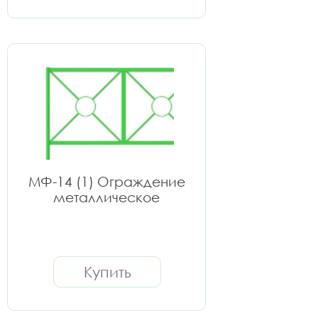
МФ-14 (1) Ограждение
металлическое
Купить