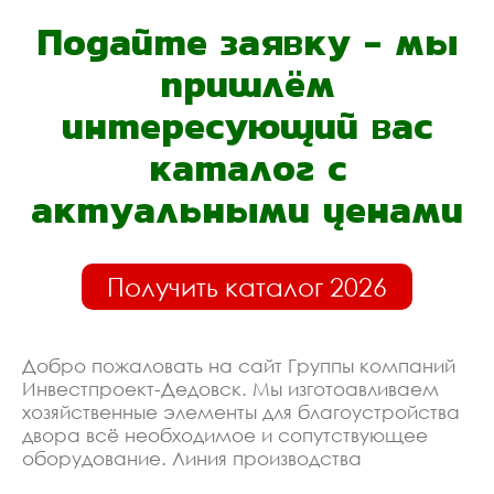
Подайте заявку - мы
пришлём
интересующий вас
каталог с
актуальными ценами
Получить каталог 2026
Добро пожаловать на сайт Группы компаний
Инвестпроект-Дедовск. Мы изготоавливаем
хозяйственные элементы для благоустройства
двора всё необходимое и сопутствующее
оборудование. Линия производства
оборудована современными ЧПУ станками,