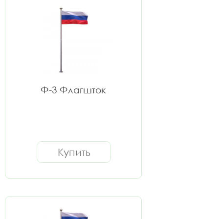
Ф-3 Флагшток
Купить