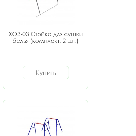
ХОЗ-03 Стойка для сушки
белья (комплект, 2 шт.)
Купить