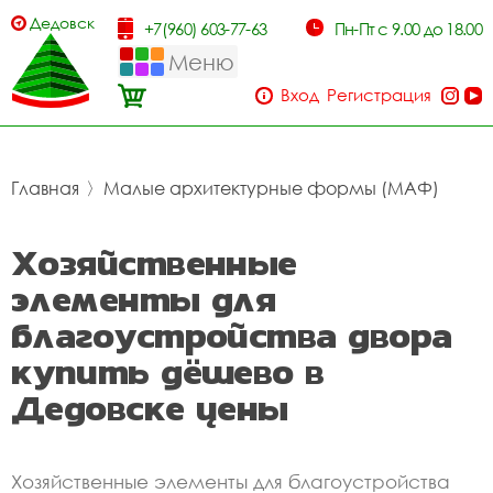
Дедовск
+7(960) 603-77-63
Пн-Пт с 9.00 до 18.00
Меню
Вход
Регистрация
Главная
〉
Малые архитектурные формы (МАФ)
Хозяйственные
элементы для
благоустройства двора
купить дёшево в
Дедовске цены
Хозяйственные элементы для благоустройства