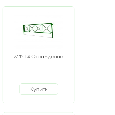
МФ-14 Ограждение
Купить