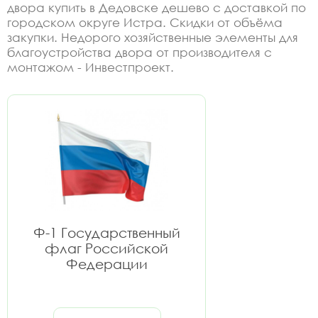
двора купить в Дедовске дешево с доставкой по
городском округе Истра. Скидки от объёма
закупки. Недорого хозяйственные элементы для
благоустройства двора от производителя с
монтажом - Инвестпроект.
Ф-1 Государственный
флаг Российской
Федерации