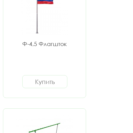
Ф-4,5 Флагшток
Купить