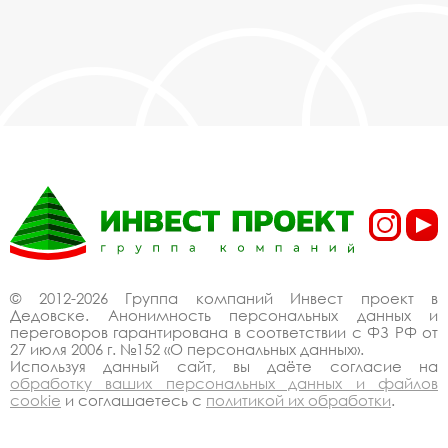
© 2012-2026 Группа компаний Инвест проект в
Дедовске. Анонимность персональных данных и
переговоров гарантирована в соответствии с ФЗ РФ от
27 июля 2006 г. №152 «О персональных данных».
Используя данный сайт, вы даёте согласие на
обработку ваших персональных данных и файлов
cookie
и соглашаетесь с
политикой их обработки
.