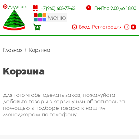
Дедовск
+7(960) 603-77-63
Пн-Пт с 9.00 до 18.00
Меню
Вход
Регистрация
Главная
〉
Корзина
Корзина
Для того чтобы сделать заказ, пожалуйста
добавьте товары в корзину или обратитесь за
помощью в подборе товара к нашим
менеджерам по телефону.