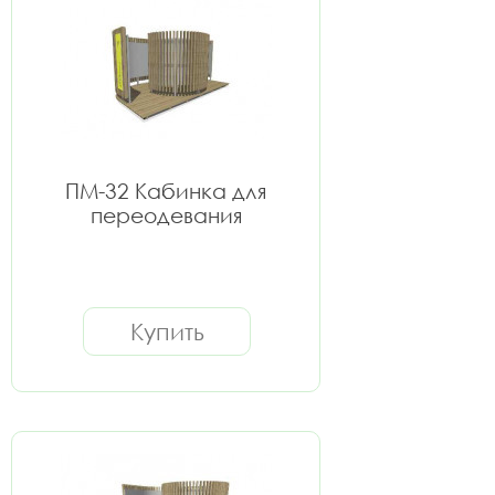
ПМ-32 Кабинка для
переодевания
Купить