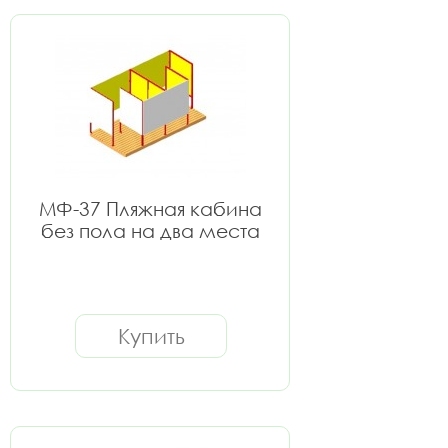
МФ-37 Пляжная кабина
без пола на два места
Купить