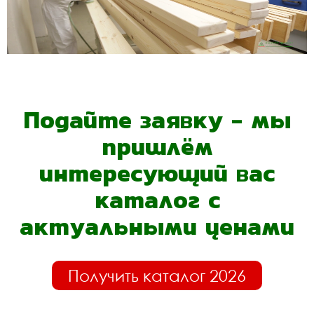
Подайте заявку - мы
пришлём
интересующий вас
каталог с
актуальными ценами
Получить каталог 2026