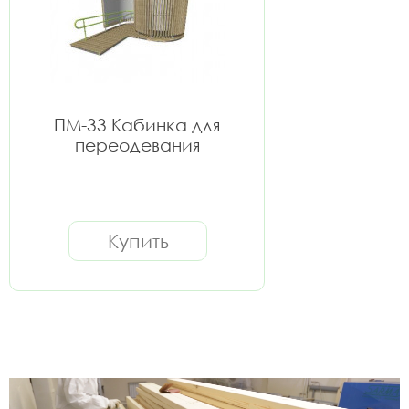
ПМ-33 Кабинка для
переодевания
Купить