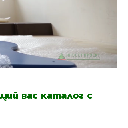
ий вас каталог с