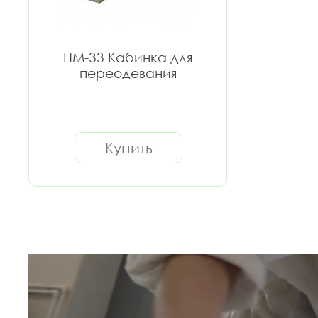
ПМ-33 Кабинка для
переодевания
Купить