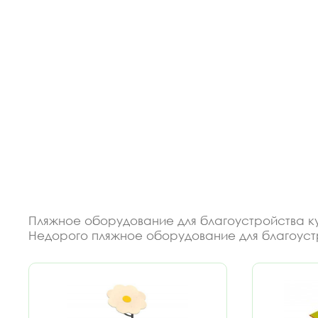
Пляжное оборудование для благоустройства ку
Недорого пляжное оборудование для благоуст