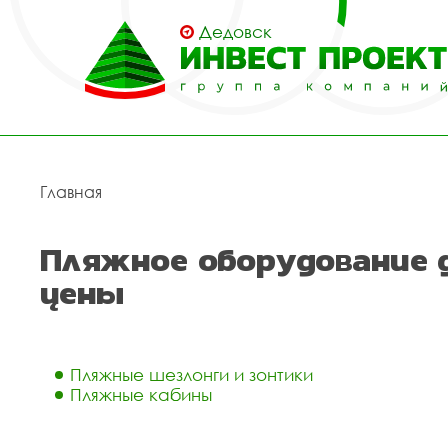
Дедовск
Главная
Пляжное оборудование 
цены
Пляжные шезлонги и зонтики
Пляжные кабины