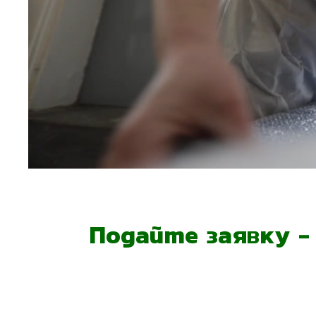
Подайте заявку 