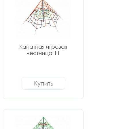
Канатная игровая
лестница 11
Купить