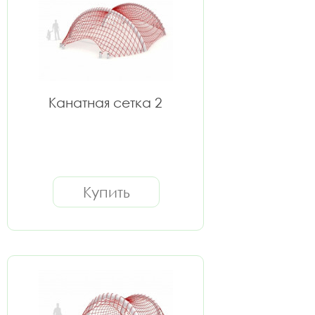
Канатная сетка 2
Купить