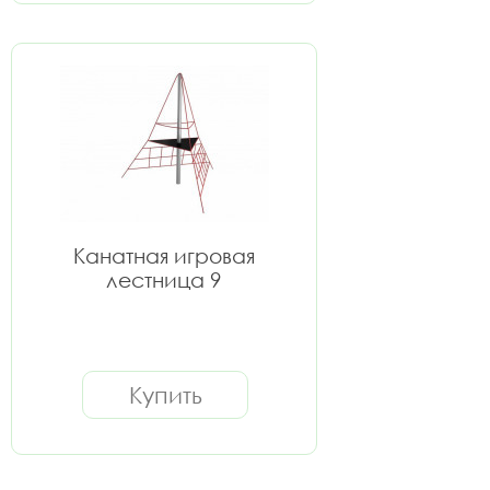
Канатная игровая
лестница 9
Купить