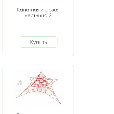
Канатная игровая
лестница 2
Купить