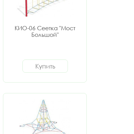
КИО-06 Сеетка "Мост
Большой"
Купить