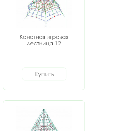
Канатная игровая
лестница 12
Купить