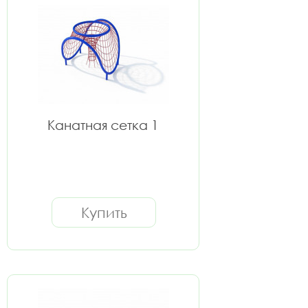
Канатная сетка 1
Купить