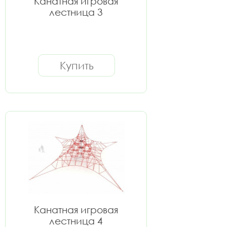
Канатная игровая
лестница 3
Купить
Канатная игровая
лестница 4