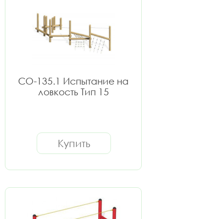
СО-135.1 Испытание на
ловкость Тип 15
Купить