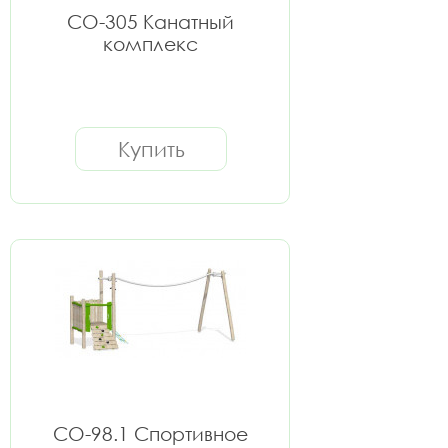
СО-305 Канатный
комплекс
Купить
СО-98.1 Спортивное