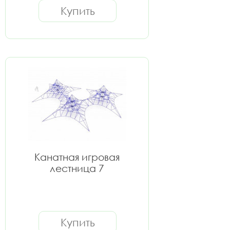
Купить
Канатная игровая
лестница 7
Купить