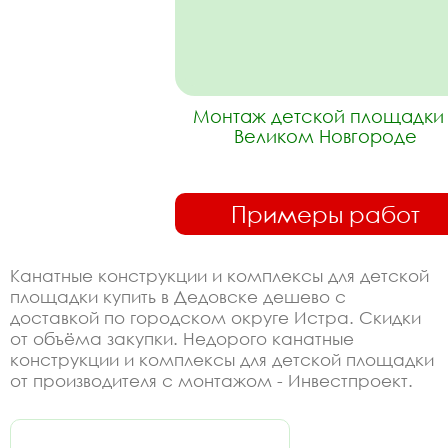
Монтаж детской площадки 
Великом Новгороде
Примеры работ
Канатные конструкции и комплексы для детской
площадки купить в Дедовске дешево с
доставкой по городском округе Истра. Скидки
от объёма закупки. Недорого канатные
конструкции и комплексы для детской площадки
от производителя с монтажом - Инвестпроект.