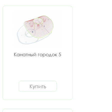
Канатный городок 5
Купить