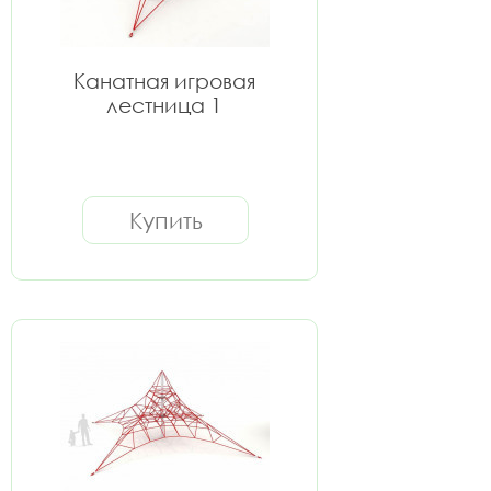
Канатная игровая
лестница 1
Купить