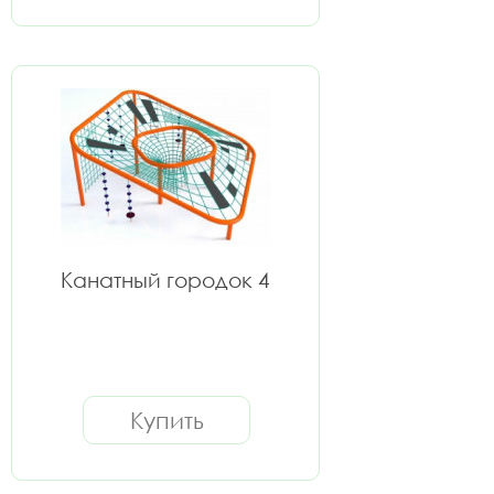
Канатный городок 4
Купить