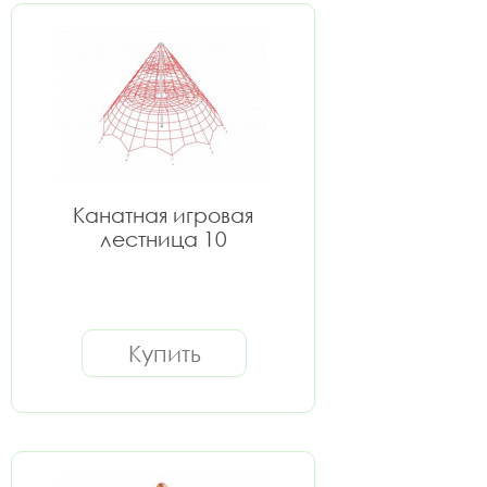
Канатная игровая
лестница 10
Купить