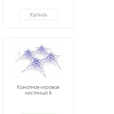
Купить
Канатная игровая
лестница 6