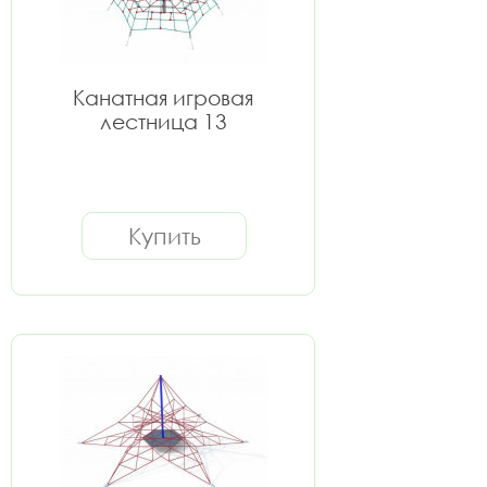
Канатная игровая
лестница 13
Купить