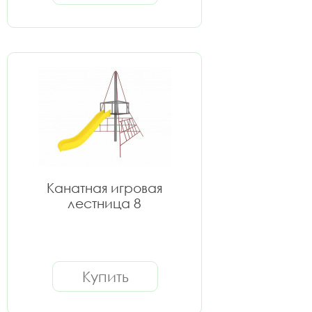
Канатная игровая
лестница 8
Купить