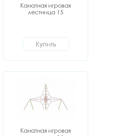
Канатная игровая
лестница 15
Купить
Канатная игровая