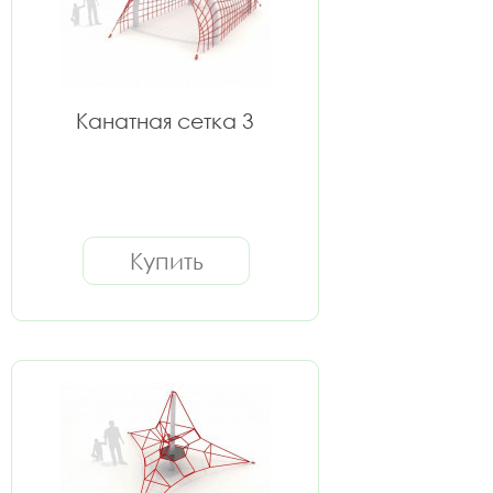
Канатная сетка 3
Купить