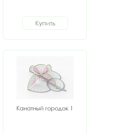
Купить
Канатный городок 1