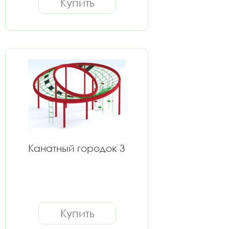
Купить
Канатный городок 3
Купить