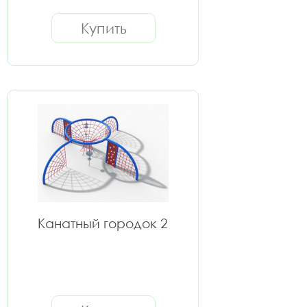
Купить
Канатный городок 2