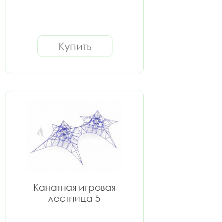
Купить
Канатная игровая
лестница 5