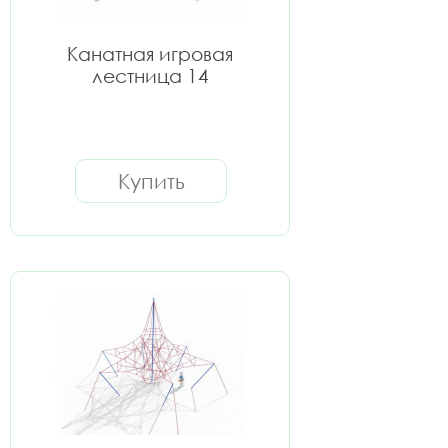
Канатная игровая
лестница 14
Купить