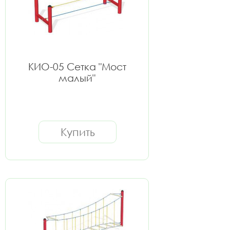
КИО-05 Сетка "Мост
малый"
Купить