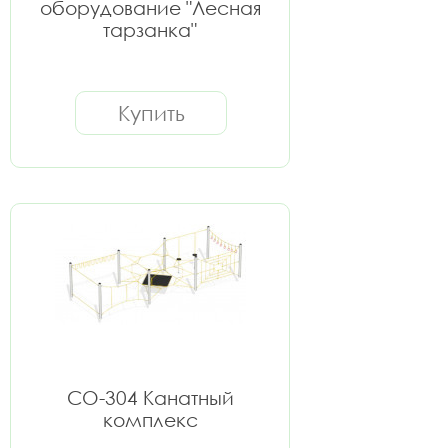
оборудование "Лесная
тарзанка"
Купить
СО-304 Канатный
комплекс