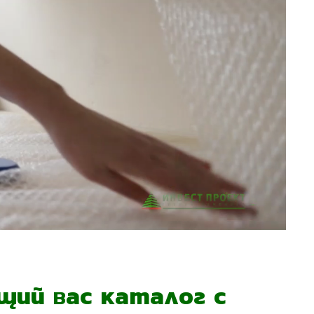
ий вас каталог с