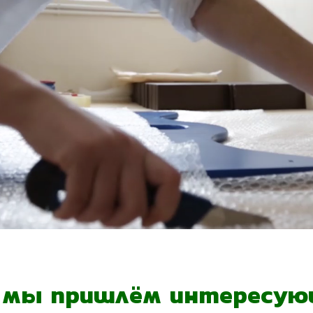
- мы пришлём интересующ