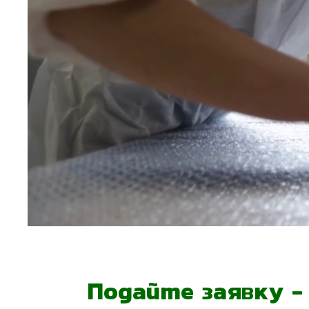
Подайте заявку 