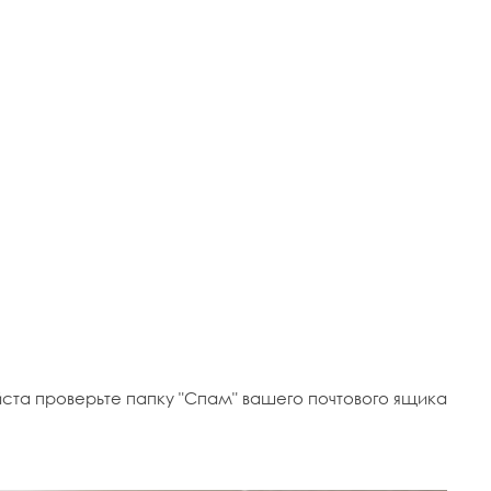
ста проверьте папку "Спам" вашего почтового ящика