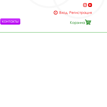
Вход
Регистрация
контакты
Корзина