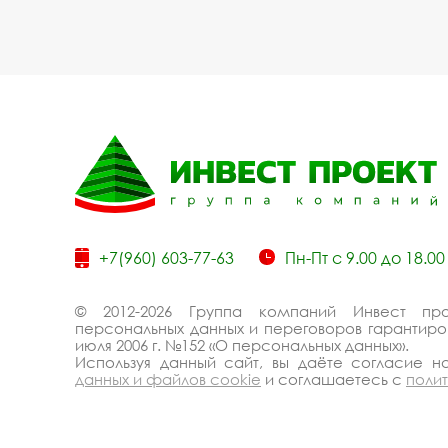
+7(960) 603-77-63
Пн-Пт с 9.00 до 18.00
© 2012-2026 Группа компаний Инвест пр
персональных данных и переговоров гарантиров
июля 2006 г. №152 «О персональных данных».
Используя данный сайт, вы даёте согласие 
данных и файлов cookie
и соглашаетесь с
поли