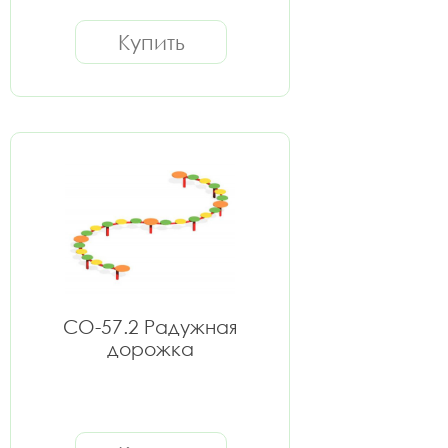
Купить
СО-57.2 Радужная
дорожка