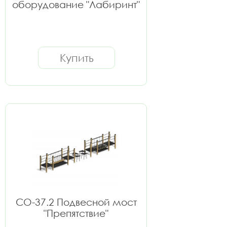
оборудование "Лабиринт"
Купить
СО-37.2 Подвесной мост
"Препятствие"