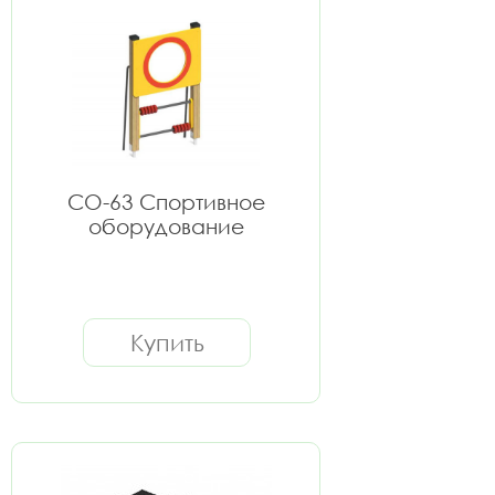
СО-63 Спортивное
оборудование
Купить