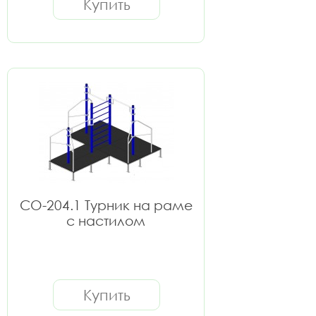
Купить
СО-204.1 Турник на раме
с настилом
Купить