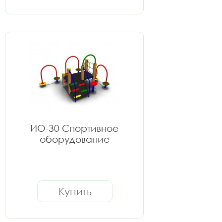
ИО-30 Спортивное
оборудование
Купить