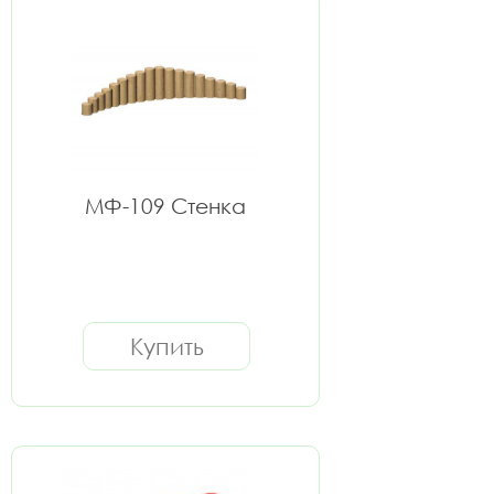
МФ-109 Стенка
Купить