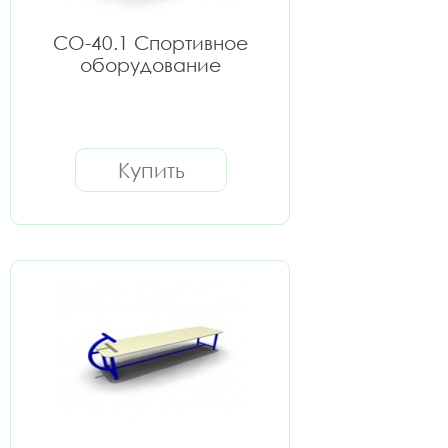
СО-40.1 Спортивное
оборудование
Купить