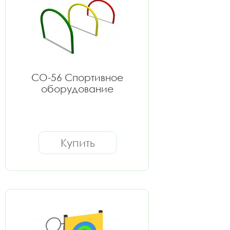
СО-56 Спортивное
оборудование
Купить