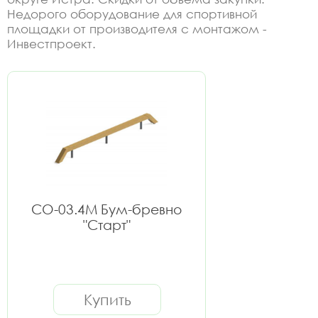
Недорого оборудование для спортивной
площадки от производителя с монтажом -
Инвестпроект.
СО-03.4М Бум-бревно
"Старт"
Купить