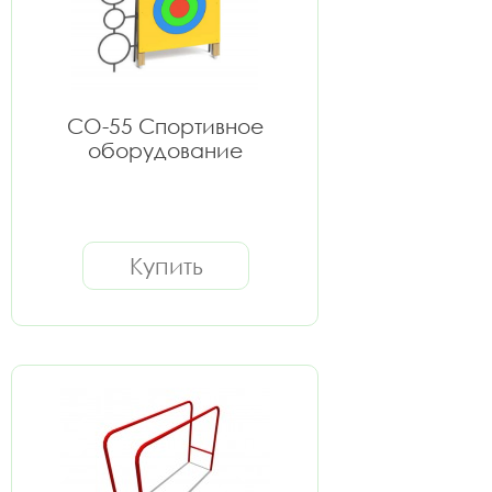
СО-55 Спортивное
оборудование
Купить