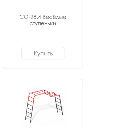
СО-28.4 Весёлые
ступеньки
Купить