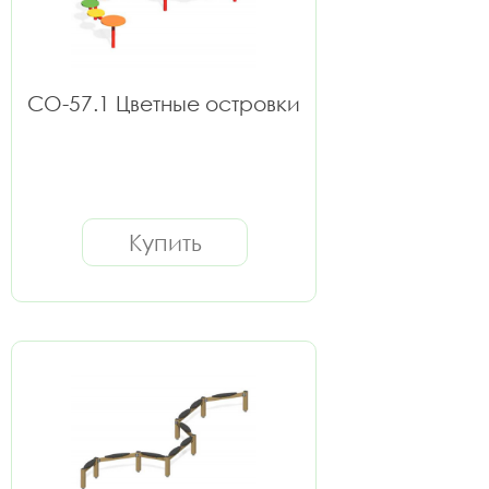
СО-57.1 Цветные островки
Купить