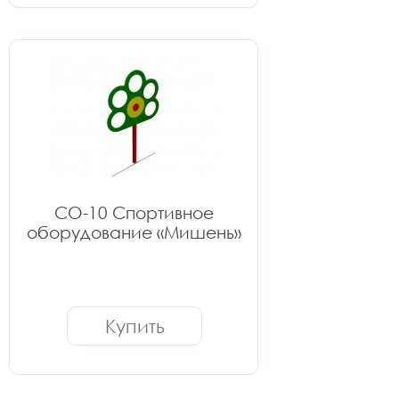
СО-10 Спортивное
оборудование «Мишень»
Купить