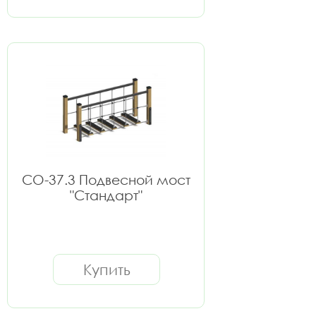
СО-37.3 Подвесной мост
"Стандарт"
Купить