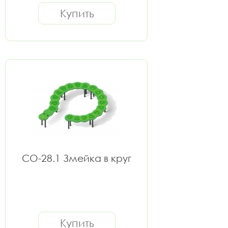
Купить
СО-28.1 Змейка в круг
Купить