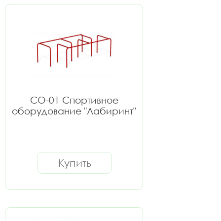
СО-01 Спортивное
оборудование "Лабиринт"
Купить