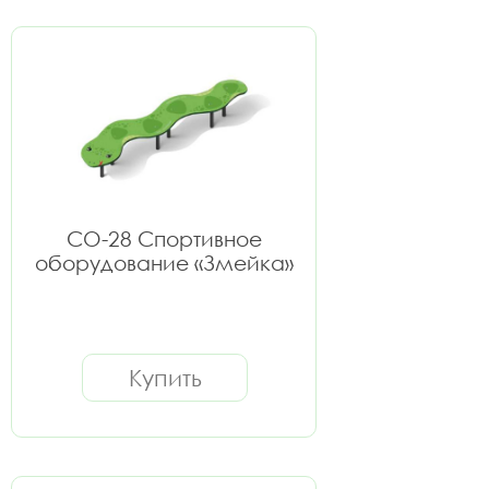
СО-28 Спортивное
оборудование «Змейка»
Купить