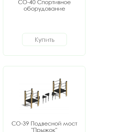
СО-40 Спортивное
оборудование
Купить
СО-39 Подвесной мост
"Прыжок"