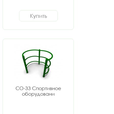
Купить
СО-33 Спортивное
оборудовани