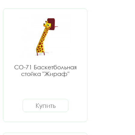
СО-71 Баскетбольная
стойка "Жираф"
Купить