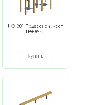
ИО-301 Подвесной мост
"Пенечки"
Купить