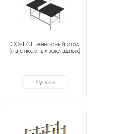
СО-17.1 Теннисный стол
(на анкерных закладных)
Купить