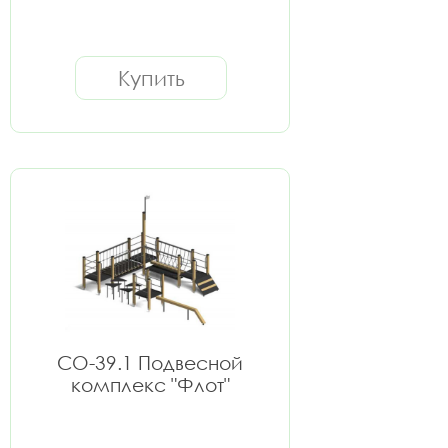
Купить
СО-39.1 Подвесной
комплекс "Флот"