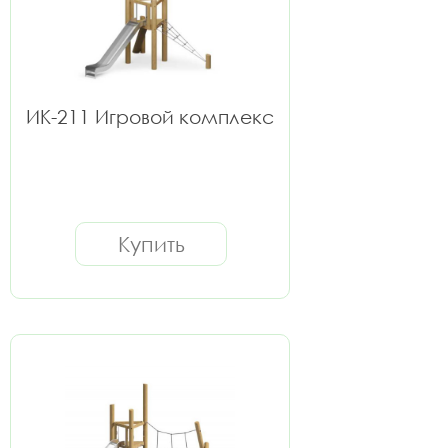
ИК-211 Игровой комплекс
Купить