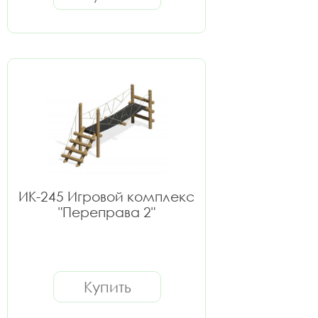
ИК-245 Игровой комплекс
"Переправа 2"
Купить