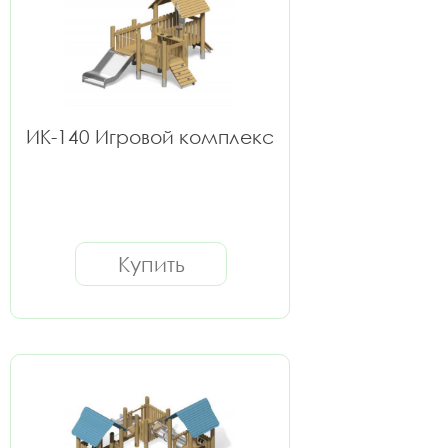
ИК-140 Игровой комплекс
Купить