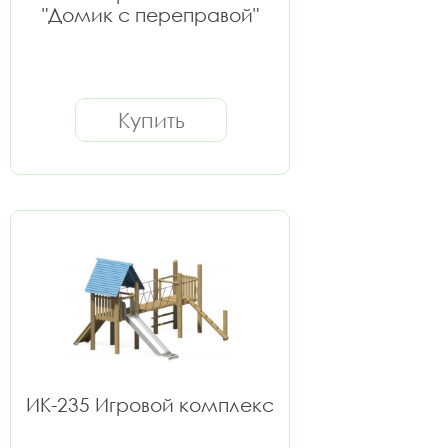
"Домик с переправой"
Купить
ИК-235 Игровой комплекс