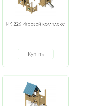
ИК-226 Игровой комплекс
Купить