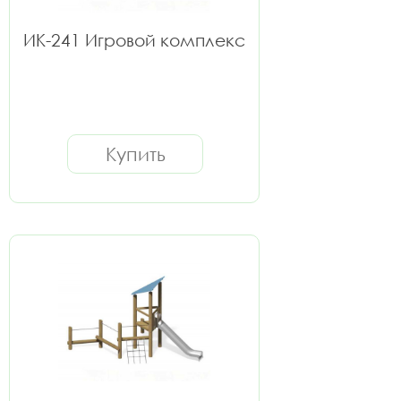
ИК-241 Игровой комплекс
Купить