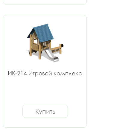
ИК-214 Игровой комплекс
Купить