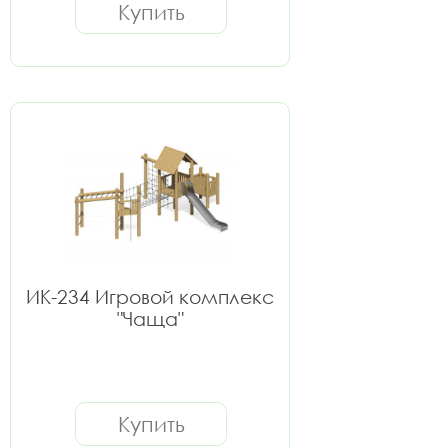
Купить
ИК-234 Игровой комплекс
"Чаща"
Купить