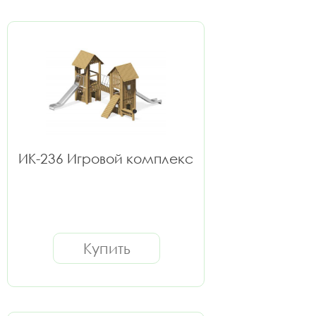
ИК-236 Игровой комплекс
Купить