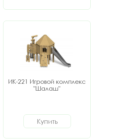
ИК-221 Игровой комплекс
"Шалаш"
Купить