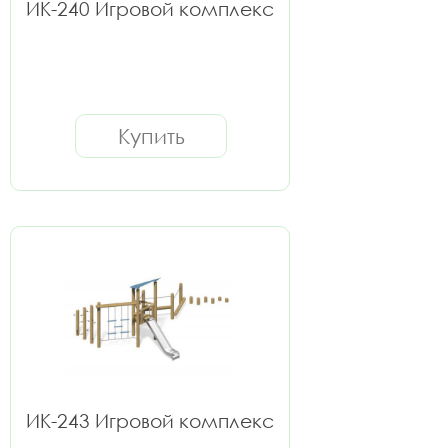
ИК-240 Игровой комплекс
Купить
ИК-243 Игровой комплекс