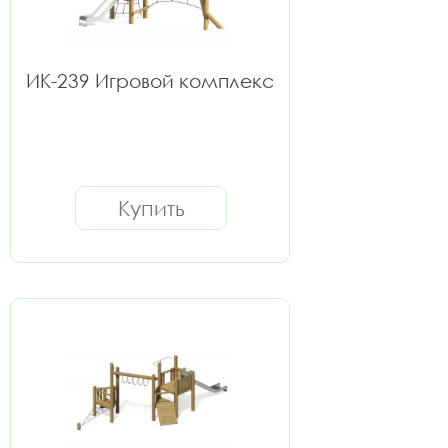
ИК-239 Игровой комплекс
Купить