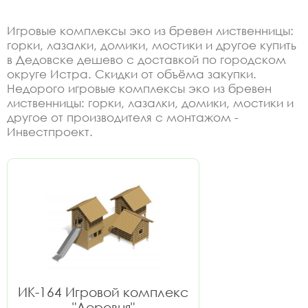
Игровые комплексы эко из бревен лиственницы:
горки, лазалки, домики, мостики и другое купить
в Дедовске дешево с доставкой по городском
округе Истра. Скидки от объёма закупки.
Недорого игровые комплексы эко из бревен
лиственницы: горки, лазалки, домики, мостики и
другое от производителя с монтажом -
Инвестпроект.
ИК-164 Игровой комплекс
"Деревня"