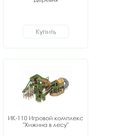
Купить
ИК-110 Игровой комплекс
"Хижина в лесу"