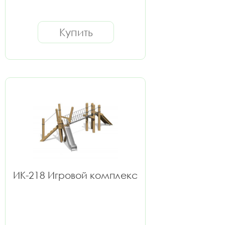
Купить
ИК-218 Игровой комплекс