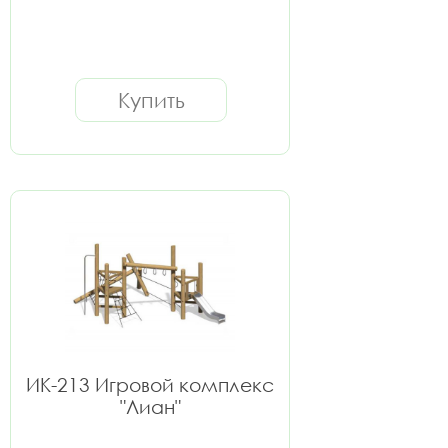
Купить
ИК-213 Игровой комплекс
"Лиан"