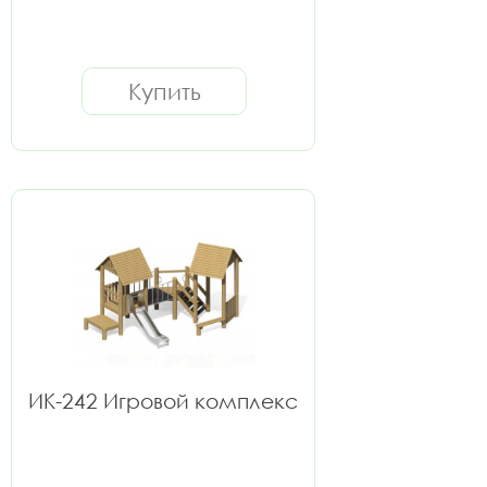
Купить
ИК-242 Игровой комплекс