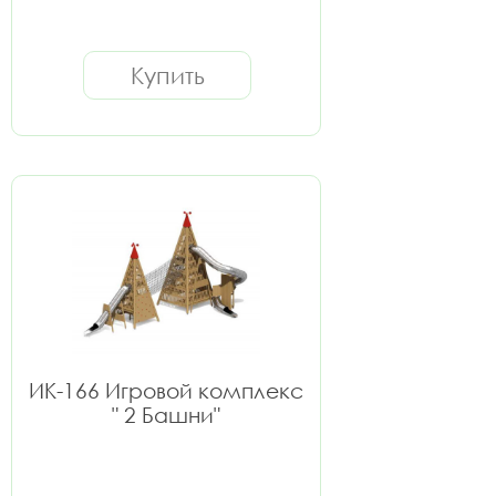
Купить
ИК-166 Игровой комплекс
" 2 Башни"