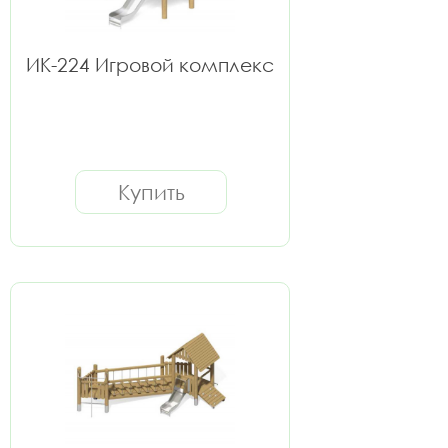
ИК-224 Игровой комплекс
Купить