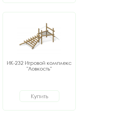
ИК-232 Игровой комплекс
"Ловкость"
Купить