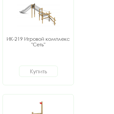
ИК-219 Игровой комплекс
"Сеть"
Купить