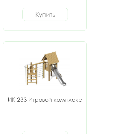
Купить
ИК-233 Игровой комплекс