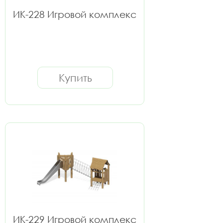
ИК-228 Игровой комплекс
Купить
ИК-229 Игровой комплекс