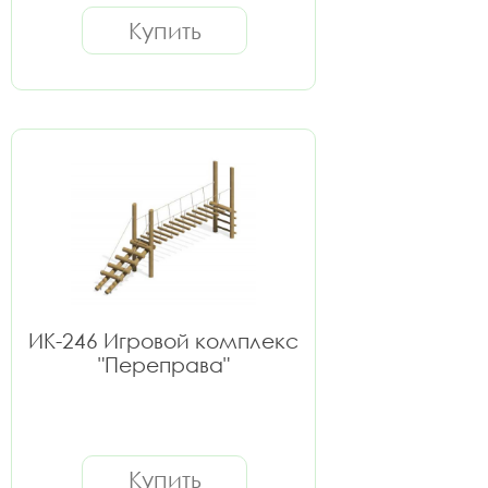
Купить
ИК-246 Игровой комплекс
"Переправа"
Купить