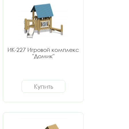
ИК-227 Игровой комплекс
"Домик"
Купить