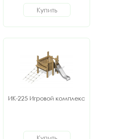
Купить
ИК-225 Игровой комплекс
Купить