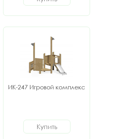
ИК-247 Игровой комплекс
Купить