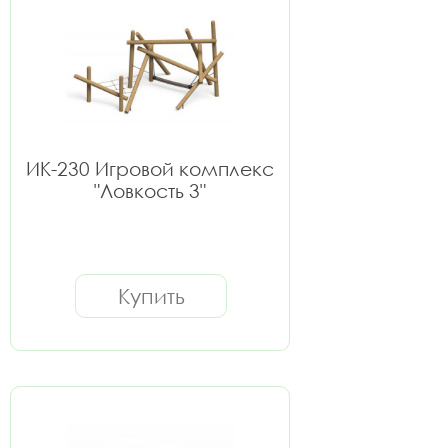
ИК-230 Игровой комплекс
"Ловкость 3"
Купить