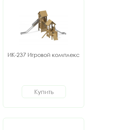
ИК-237 Игровой комплекс
Купить