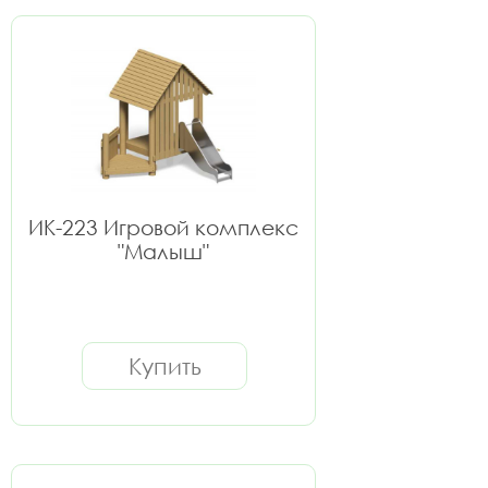
ИК-223 Игровой комплекс
"Малыш"
Купить