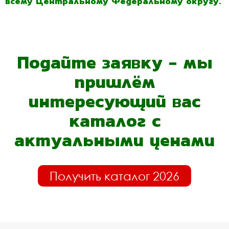
всему Центральному Федеральному округу.
Подайте заявку - мы
пришлём
интересующий вас
каталог с
актуальными ценами
Получить каталог 2026