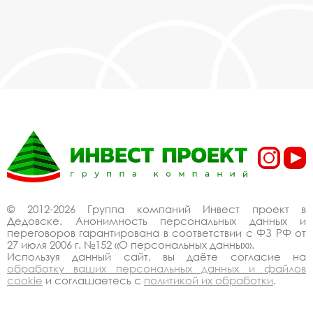
© 2012-2026 Группа компаний Инвест проект в
Дедовске. Анонимность персональных данных и
переговоров гарантирована в соответствии с ФЗ РФ от
27 июля 2006 г. №152 «О персональных данных».
Используя данный сайт, вы даёте согласие на
обработку ваших персональных данных и файлов
cookie
и соглашаетесь с
политикой их обработки
.