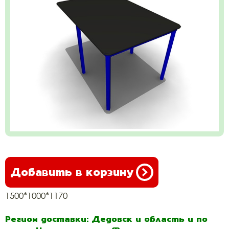
Добавить в корзину
1500*1000*1170
Регион доставки: Дедовск и область и по