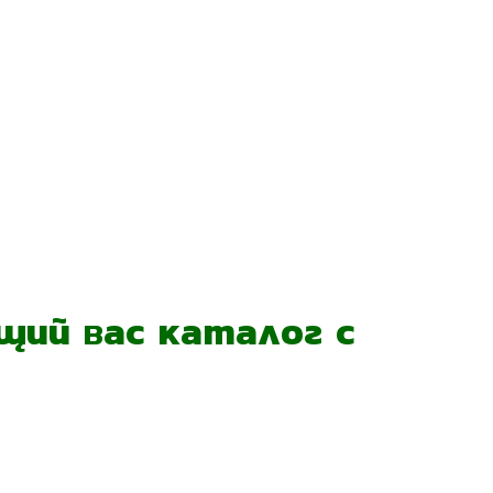
ий вас каталог с