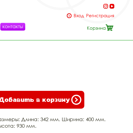
Вход
Регистрация
контакты
Корзина
Добавить в корзину
азмеры: Длина: 342 мм. Ширина: 400 мм.
ысота: 930 мм.