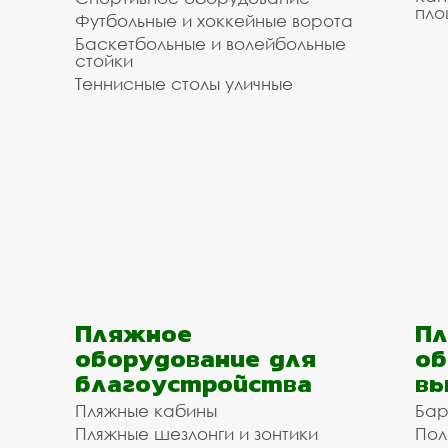
пло
Футбольные и хоккейные ворота
Баскетбольные и волейбольные
стойки
Теннисные столы уличные
Пляжное
Пл
оборудование для
об
благоустройства
вы
Пляжные кабины
Бар
Пляжные шезлонги и зонтики
Пол