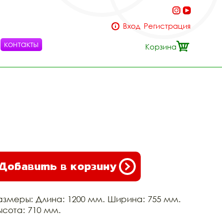
Вход
Регистрация
контакты
Корзина
Добавить в корзину
азмеры: Длина: 1200 мм. Ширина: 755 мм.
ысота: 710 мм.