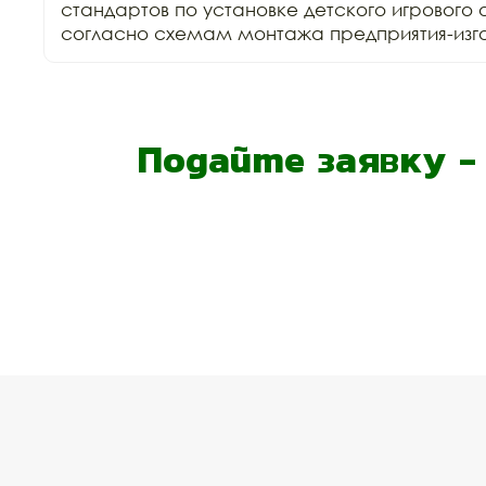
стандартов по установке детского игрового 
согласно схемам монтажа предприятия-изго
Подайте заявку 