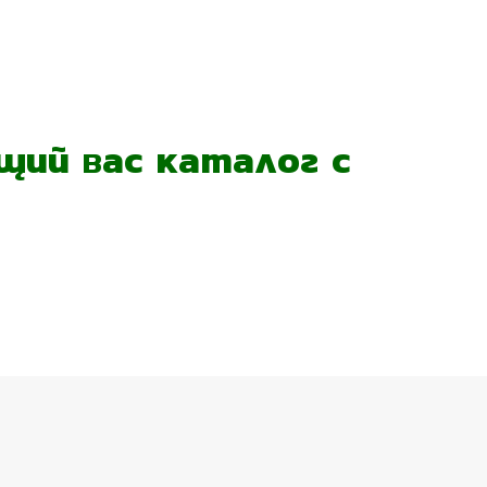
ий вас каталог с