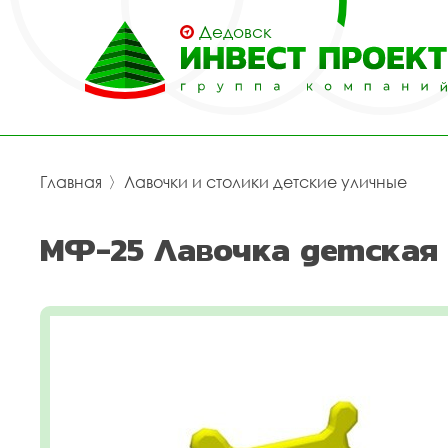
Дедовск
Главная
〉
Лавочки и столики детские уличные
МФ-25 Лавочка детская 