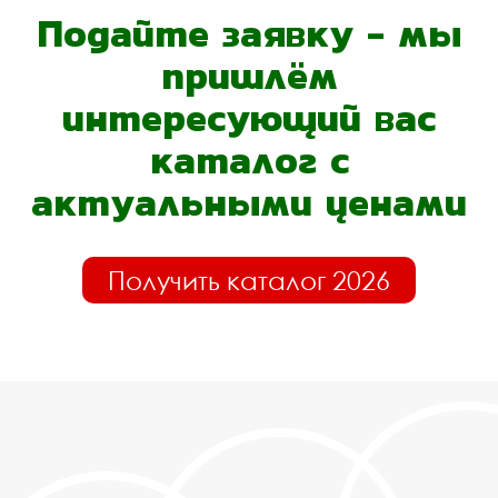
Подайте заявку - мы
пришлём
интересующий вас
каталог с
актуальными ценами
Получить каталог 2026