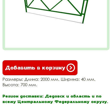
Добавить в корзину
Размеры: Длина: 2000 мм. Ширина: 40 мм.
Высота: 700 мм.
Регион доставки: Дедовск и область и по
всему Центральному Федеральному округу.