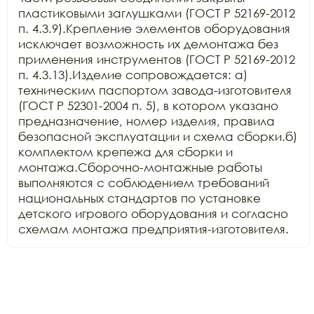
пластиковыми заглушками (ГОСТ Р 52169-2012 
п. 4.3.9).Крепление элементов оборудования 
исключает возможность их демонтажа без 
применения инструментов (ГОСТ Р 52169-2012 
п. 4.3.13).Изделие сопровождается: а) 
техническим паспортом завода-изготовителя 
(ГОСТ Р 52301-2004 п. 5), в котором указано 
предназначение, номер изделия, правила 
безопасной эксплуатации и схема сборки.б) 
комплектом крепежа для сборки и 
монтажа.Сборочно-монтажные работы 
выполняются с соблюдением требований 
национальных стандартов по установке 
детского игрового оборудования и согласно 
схемам монтажа предприятия-изготовителя.