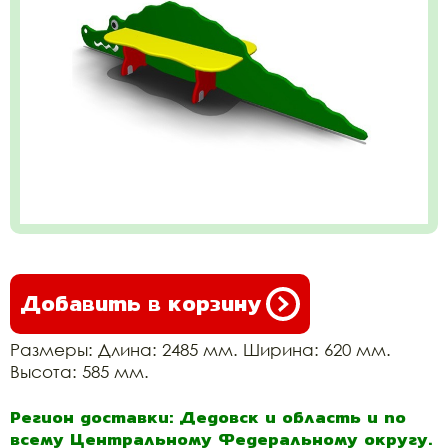
Добавить в корзину
Размеры: Длина: 2485 мм. Ширина: 620 мм.
Высота: 585 мм.
Регион доставки: Дедовск и область и по
всему Центральному Федеральному округу.