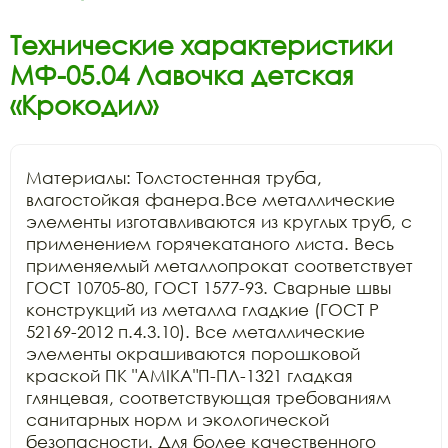
Технические характеристики
МФ-05.04 Лавочка детская
«Крокодил»
Материалы: Толстостенная труба, 
влагостойкая фанера.Все металлические 
элементы изготавливаются из круглых труб, с 
применением горячекатаного листа. Весь 
применяемый металлопрокат соответствует 
ГОСТ 10705-80, ГОСТ 1577-93. Сварные швы 
конструкций из металла гладкие (ГОСТ Р 
52169-2012 п.4.3.10). Все металлические 
элементы окрашиваются порошковой 
краской ПК "АМIKA"П-ПЛ-1321 гладкая 
глянцевая, соответствующая требованиям 
санитарных норм и экологической 
безопасности. Для более качественного 