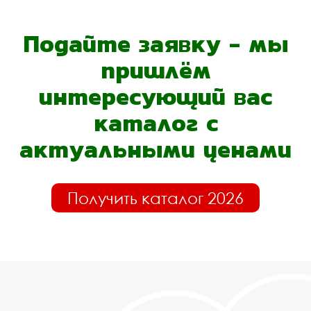
Подайте заявку - мы
пришлём
интересующий вас
каталог с
актуальными ценами
Получить каталог 2026