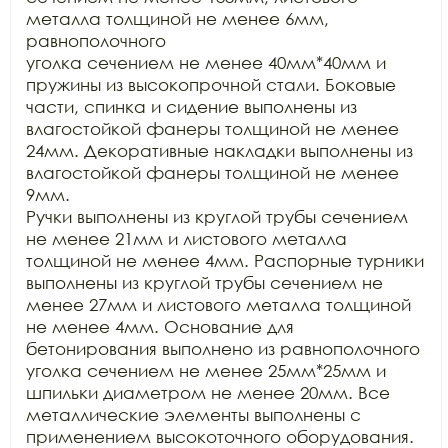
металла толщиной не менее 6мм, 
равнополочного

уголка сечением не менее 40мм*40мм и 
пружины из высокопрочной стали. Боковые

части, спинка и сидение выполнены из 
влагостойкой фанеры толщиной не менее

24мм. Декоративные накладки выполнены из 
влагостойкой фанеры толщиной не менее 
9мм.

Ручки выполнены из круглой трубы сечением 
не менее 21мм и листового металла

толщиной не менее 4мм. Распорные турники 
выполнены из круглой трубы сечением не

менее 27мм и листового металла толщиной 
не менее 4мм. Основание для

бетонирования выполнено из равнополочного 
уголка сечением не менее 25мм*25мм и

шпильки диаметром не менее 20мм. Все 
металлические элементы выполнены с

применением высокоточного оборудования. 