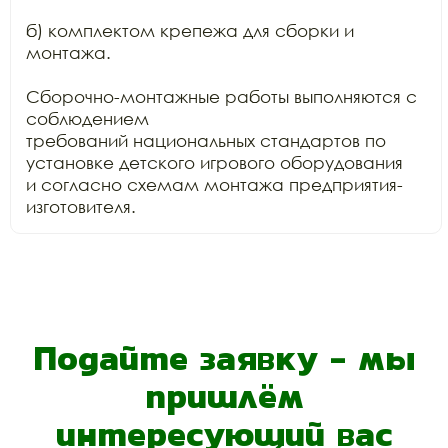
б) комплектом крепежа для сборки и 
монтажа.

Сборочно-монтажные работы выполняются с 
соблюдением

требований национальных стандартов по 
установке детского игрового оборудования

и согласно схемам монтажа предприятия-
изготовителя.
Подайте заявку - мы
пришлём
интересующий вас