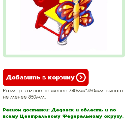
Добавить в корзину
Размер в плане не менее 740мм*450мм, высота
не менее 850мм.
Регион доставки: Дедовск и область и по
всему Центральному Федеральному округу.