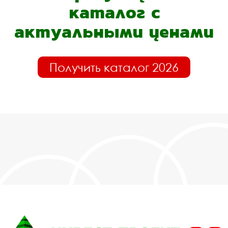
каталог с
актуальными ценами
Получить каталог 2026