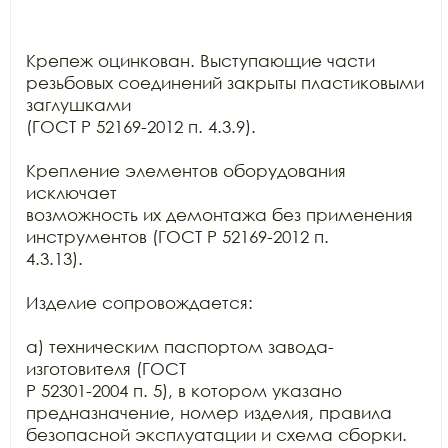
Крепеж оцинкован. Выступающие части 
резьбовых соединений закрыты пластиковыми 
заглушками

(ГОСТ Р 52169-2012 п. 4.3.9).

Крепление элементов оборудования 
исключает

возможность их демонтажа без применения 
инструментов (ГОСТ Р 52169-2012 п.

4.3.13).

Изделие сопровождается:

а) техническим паспортом завода-
изготовителя (ГОСТ

Р 52301-2004 п. 5), в котором указано 
предназначение, номер изделия, правила

безопасной эксплуатации и схема сборки.
