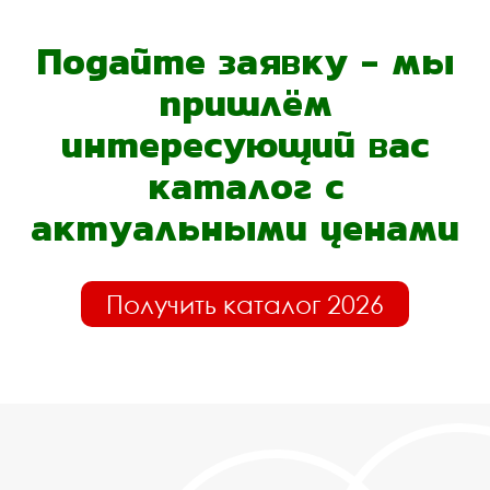
Подайте заявку - мы
пришлём
интересующий вас
каталог с
актуальными ценами
Получить каталог 2026