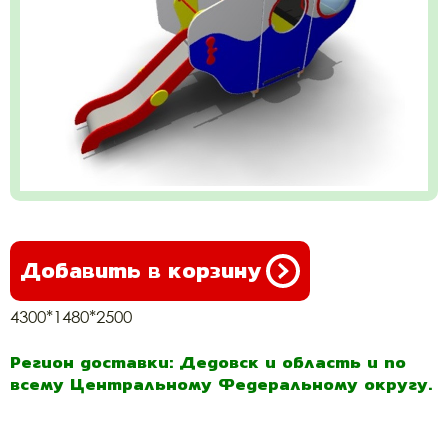
Добавить в корзину
4300*1480*2500
Регион доставки: Дедовск и область и по
всему Центральному Федеральному округу.