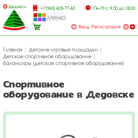
Дедовск
+7(960) 603-77-63
Пн-Пт с 9.00 до 18.00
Меню
Вход
Регистрация
Главная
〉
Детские игровые площадки
〉
Детское спортивное оборудование
〉
Балансиры (детское спортивное оборудование)
Спортивное
оборудование в Дедовске