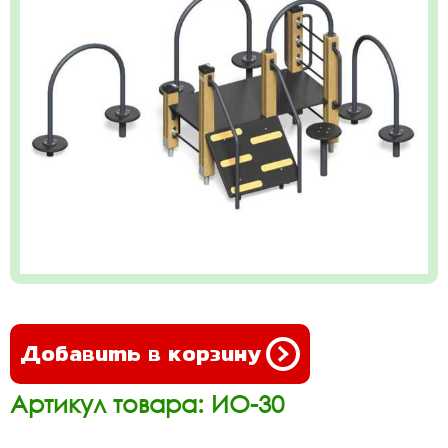
Добавить в корзину
Артикул товара: ИО-30