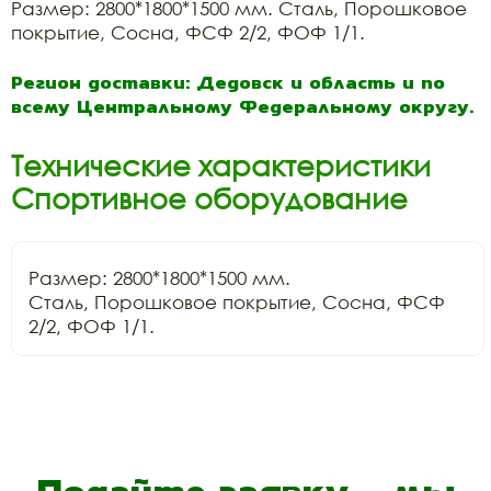
Размер: 2800*1800*1500 мм. Сталь, Порошковое
покрытие, Сосна, ФСФ 2/2, ФОФ 1/1.
Регион доставки: Дедовск и область и по
всему Центральному Федеральному округу.
Технические характеристики
Спортивное оборудование
Размер: 2800*1800*1500 мм.

Сталь, Порошковое покрытие, Сосна, ФСФ 
2/2, ФОФ 1/1.