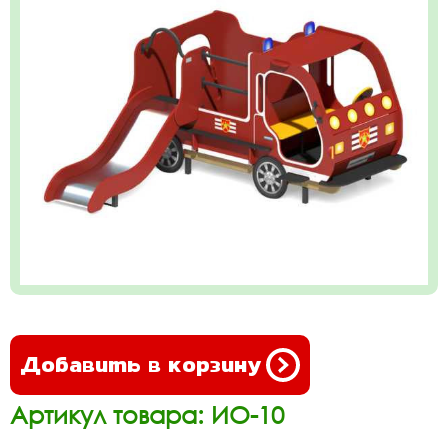
Добавить в корзину
Артикул товара: ИО-10