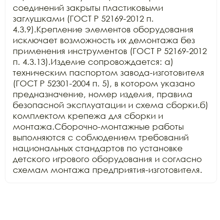
соединений закрыты пластиковыми 
заглушками (ГОСТ Р 52169-2012 п. 
4.3.9).Крепление элементов оборудования 
исключает возможность их демонтажа без 
применения инструментов (ГОСТ Р 52169-2012 
п. 4.3.13).Изделие сопровождается: а) 
техническим паспортом завода-изготовителя 
(ГОСТ Р 52301-2004 п. 5), в котором указано 
предназначение, номер изделия, правила 
безопасной эксплуатации и схема сборки.б) 
комплектом крепежа для сборки и 
монтажа.Сборочно-монтажные работы 
выполняются с соблюдением требований 
национальных стандартов по установке 
детского игрового оборудования и согласно 
схемам монтажа предприятия-изготовителя.