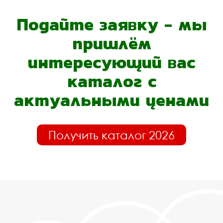
Подайте заявку - мы
пришлём
интересующий вас
каталог с
актуальными ценами
Получить каталог 2026