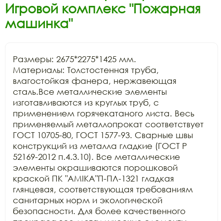
Игровой комплекс "Пожарная
машинка"
Размеры: 2675*2275*1425 мм.

Материалы: Толстостенная труба, 
влагостойкая фанера, нержавеющая 
сталь.Все металлические элементы 
изготавливаются из круглых труб, с 
применением горячекатаного листа. Весь 
применяемый металлопрокат соответствует 
ГОСТ 10705-80, ГОСТ 1577-93. Сварные швы 
конструкций из металла гладкие (ГОСТ Р 
52169-2012 п.4.3.10). Все металлические 
элементы окрашиваются порошковой 
краской ПК "АМIKA"П-ПЛ-1321 гладкая 
глянцевая, соответствующая требованиям 
санитарных норм и экологической 
безопасности. Для более качественного 