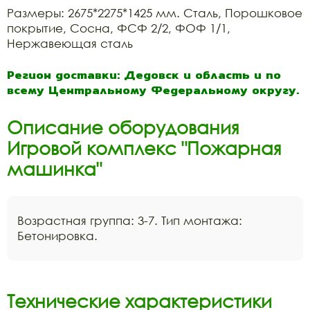
Размеры: 2675*2275*1425 мм. Сталь, Порошковое
покрытие, Сосна, ФСФ 2/2, ФОФ 1/1,
Нержавеющая сталь
Регион доставки: Дедовск и область и по
всему Центральному Федеральному округу.
Описание оборудования
Игровой комплекс "Пожарная
машинка"
Возрастная группа: 3-7. Тип монтажа:
Бетонировка.
Технические характеристики