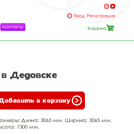
Вход
Регистрация
контакты
Корзина
 в Дедовске
Добавить в корзину
азмеры: Длина: 3065 мм. Ширина: 3065 мм.
ысота: 1300 мм.