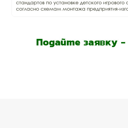
стандартов по установке детского игрового 
согласно схемам монтажа предприятия-изго
Подайте заявку 