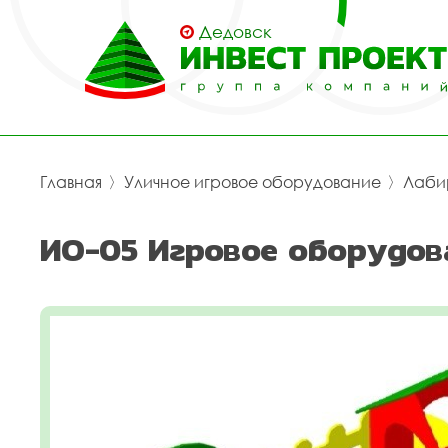
Дедовск
Главная
〉
Уличное игровое оборудование
〉
Лаби
ИО-05 Игровое оборудов