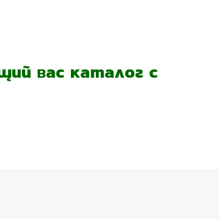
ий вас каталог с