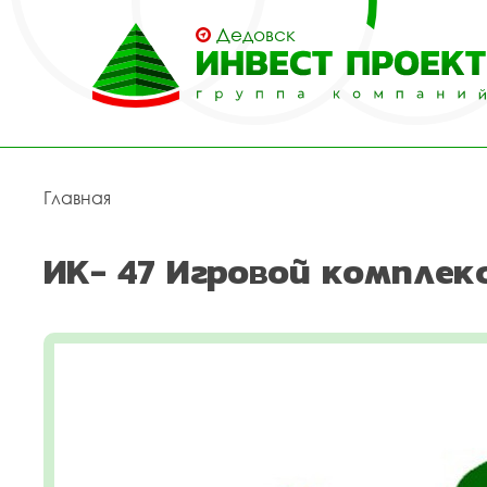
Дедовск
Главная
ИК- 47 Игровой комплек