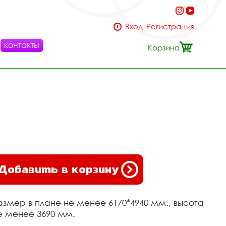
Вход
Регистрация
контакты
Корзина
Добавить в корзину
азмер в плане не менее 6170*4940 мм., высота
е менее 3690 мм.