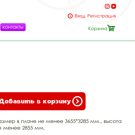
Вход
Регистрация
контакты
Корзина
Добавить в корзину
азмер в плане не менее 3655*3285 мм., высота
е менее 2855 мм.