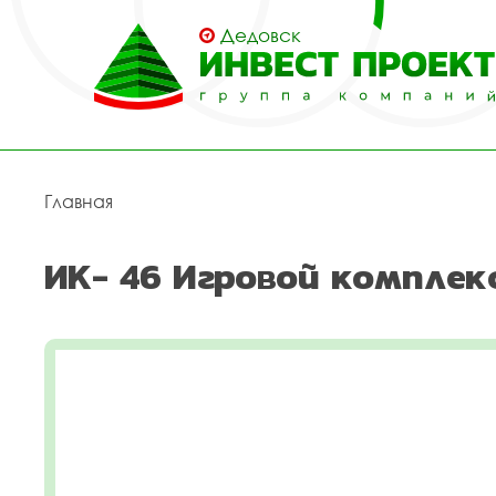
Дедовск
Главная
ИК- 46 Игровой комплек