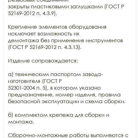
закрыты пластиковыми заглушками (ГОСТ Р 
52169-2012 п. 4.3.9).

Крепление элементов оборудования 
исключает возможность их

демонтажа без применения инструментов 
(ГОСТ Р 52169-2012 п. 4.3.13).

Изделие сопровождается:

а) техническим паспортом завода-
изготовителя (ГОСТ Р

52301-2004 п. 5), в котором указано 
предназначение, номер изделия, правила

безопасной эксплуатации и схема сборки.

б) комплектом крепежа для сборки и 
монтажа.

Сборочно-монтажные работы выполняются с 