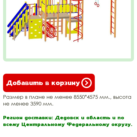
Добавить в корзину
Размер в плане не менее 8550*4575 мм., высота
не менее 3590 мм.
Регион доставки: Дедовск и область и по
всему Центральному Федеральному округу.