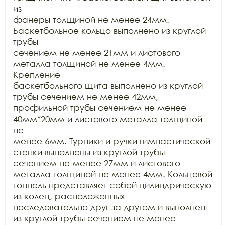
из

фанеры толщиной не менее 24мм. 
Баскетбольное кольцо выполнено из круглой 
трубы

сечением не менее 21мм и листового 
металла толщиной не менее 4мм. 
Крепление

баскетбольного щита выполнено из круглой 
трубы сечением не менее 42мм,

профильной трубы сечением не менее 
40мм*20мм и листового металла толщиной 
не

менее 6мм. Турники и ручки гимнастической 
стенки выполнены из круглой трубы

сечением не менее 27мм и листового 
металла толщиной не менее 4мм. Кольцевой

тоннель представляет собой цилиндрическую 
из колец, расположенных

последовательно друг за другом и выполнен 
из круглой трубы сечением не менее
