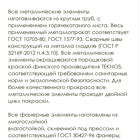
Все металлические элементы 
изготавливаются из круглых труб, с

применением горячекатаного листа. Весь 
применяемый металлопрокат соответствует

ГОСТ 10705-80, ГОСТ 1577-93. Сварные швы 
конструкций из металла гладкие (ГОСТ Р

52169-2012 п.4.3.10). Все металлические 
элементы окрашиваются порошковой

краской финского производителя TEKNOS, 
соответствующей требованиям санитарных

норм и экологической безопасности. Для 
более качественного прокраса все

металлические элементы проходят двойной 
цикл покраски.

Все фанерные элементы изготовлены из 
многослойной

влагостойкой, склеенной под прессом и 
соответствующей ГОСТ 30427-96 фанеры;
