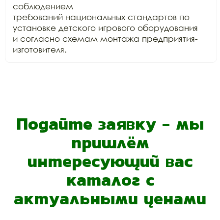
соблюдением

требований национальных стандартов по 
установке детского игрового оборудования

и согласно схемам монтажа предприятия-
изготовителя.
Подайте заявку - мы
пришлём
интересующий вас
каталог с
актуальными ценами