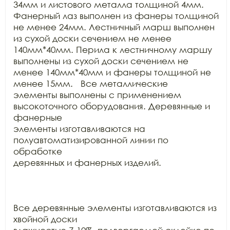
34мм и листового металла толщиной 4мм. 
Фанерный лаз выполнен из фанеры толщиной

не менее 24мм. Лестничный марш выполнен 
из сухой доски сечением не менее

140мм*40мм. Перила к лестничному маршу 
выполнены из сухой доски сечением не

менее 140мм*40мм и фанеры толщиной не 
менее 15мм.   Все металлические

элементы выполнены с применением 
высокоточного оборудования. Деревянные и 
фанерные

элементы изготавливаются на 
полуавтоматизированной линии по 
обработке

деревянных и фанерных изделий.

Все деревянные элементы изготавливаются из 
хвойной доски
