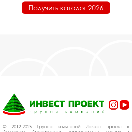
Получить каталог 2026
© 2012-2026 Группа компаний Инвест проект в
Дедовске. Анонимность персональных данных и