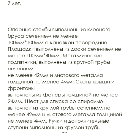
7 лет.

Опорные столбы выполнены из клееного 
бруса сечением не менее

100мм*100мм с канавкой посередине. 
Площадки выполнены из доски сечением не

менее 100мм*40мм. Металлические 
подпятники, выполнены из круглой трубы 
сечением

не менее 42мм и листового металла 
толщиной не менее 4мм. Скаты крыши и 
фронтоны

выполнены из фанеры толщиной не менее 
24мм. Шест для спуска со спиралью

выполнен из круглой трубы сечением не 
менее 42мм и листового металла толщиной

не менее 4мм. Ручки и дополнительные 
ступени выполнены из круглой трубы
