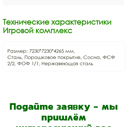
Технические характеристики
Игровой комплекс
Размер: 7230*7230*4265 мм.

Сталь, Порошковое покрытие, Сосна, ФСФ 
2/2, ФОФ 1/1, Нержавеющая сталь
Подайте заявку - мы
пришлём