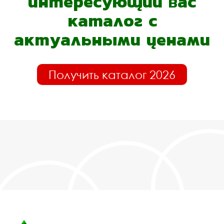
интересующий вас
каталог с
актуальными ценами
Получить каталог 2026