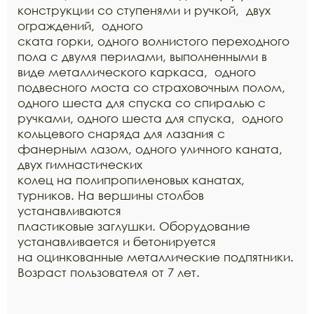
конструкции со ступенями и ручкой, двух
ограждений, одного
ската горки, одного волнистого переходного
пола с двумя перилами, выполненными в
виде металлического каркаса, одного
подвесного моста со страховочным полом,
одного шеста для спуска со спиралью с
ручками, одного шеста для спуска, одного
кольцевого снаряда для лазания с
фанерным лазом, одного уличного каната,
двух гимнастических
колец на полипропиленовых канатах,
турников. На вершины столбов
устанавливаются
пластиковые заглушки. Оборудование
устанавливается и бетонируется
на оцинкованные металлические подпятники.
Возраст пользователя от 7 лет.