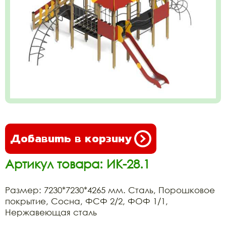
Добавить в корзину
Артикул товара: ИК-28.1
Размер: 7230*7230*4265 мм. Сталь, Порошковое
покрытие, Сосна, ФСФ 2/2, ФОФ 1/1,
Нержавеющая сталь