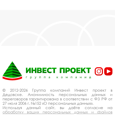
© 2012-2026 Группа компаний Инвест проект в
Дедовске. Анонимность персональных данных и
переговоров гарантирована в соответствии с ФЗ РФ от
27 июля 2006 г. №152 «О персональных данных».
Используя данный сайт, вы даёте согласие на
обработку ваших персональных данных и файлов