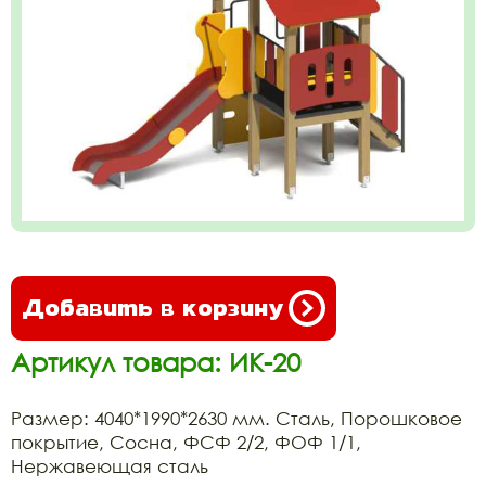
Добавить в корзину
Артикул товара: ИК-20
Размер: 4040*1990*2630 мм. Сталь, Порошковое
покрытие, Сосна, ФСФ 2/2, ФОФ 1/1,
Нержавеющая сталь