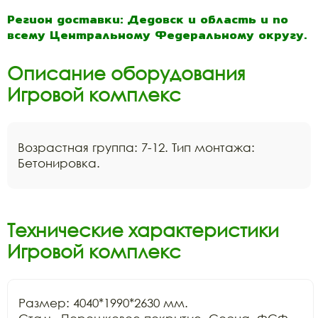
Регион доставки: Дедовск и область и по
всему Центральному Федеральному округу.
Описание оборудования
Игровой комплекс
Возрастная группа: 7-12. Тип монтажа:
Бетонировка.
Технические характеристики
Игровой комплекс
Размер: 4040*1990*2630 мм.
