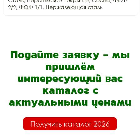
Сталь, Порошковое покрытие, Сосна, ФСФ 
Подайте заявку - мы
пришлём
интересующий вас
каталог с
актуальными ценами
Получить каталог 2026