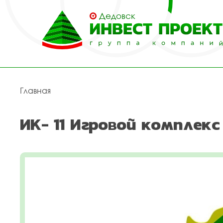
Дедовск
Главная
ИК- 11 Игровой комплекс