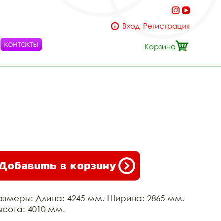
Вход
Регистрация
контакты
Корзина
Добавить в корзину
азмеры: Длина: 4245 мм. Ширина: 2865 мм.
ысота: 4010 мм.