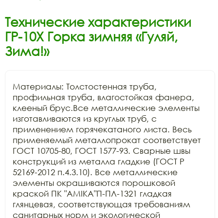
Технические характеристики
ГР-10Х Горка зимняя «Гуляй,
Зима!»
Материалы: Толстостенная труба, 
профильная труба, влагостойкая фанера, 
клееный брус.Все металлические элементы 
изготавливаются из круглых труб, с 
применением горячекатаного листа. Весь 
применяемый металлопрокат соответствует 
ГОСТ 10705-80, ГОСТ 1577-93. Сварные швы 
конструкций из металла гладкие (ГОСТ Р 
52169-2012 п.4.3.10). Все металлические 
элементы окрашиваются порошковой 
краской ПК "АМIKA"П-ПЛ-1321 гладкая 
глянцевая, соответствующая требованиям 
санитарных норм и экологической 