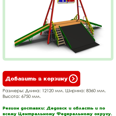
Добавить в корзину
Размеры: Длина: 12120 мм. Ширина: 8360 мм.
Высота: 6750 мм.
Регион доставки: Дедовск и область и по
всему Центральному Федеральному округу.