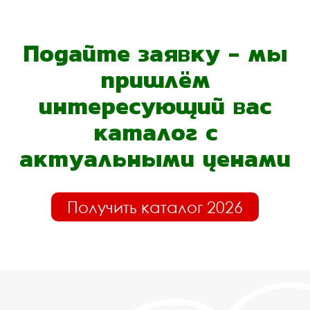
Подайте заявку - мы
пришлём
интересующий вас
каталог с
актуальными ценами
Получить каталог 2026