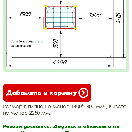
Добавить в корзину
Размер в плане не менее 1400*1400 мм., высота
не менее 2250 мм.
Регион доставки: Дедовск и область и по