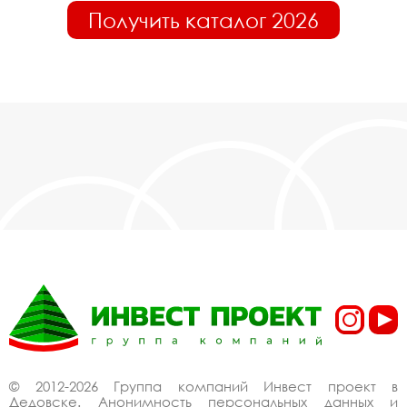
Получить каталог 2026
© 2012-2026 Группа компаний Инвест проект в
Дедовске. Анонимность персональных данных и