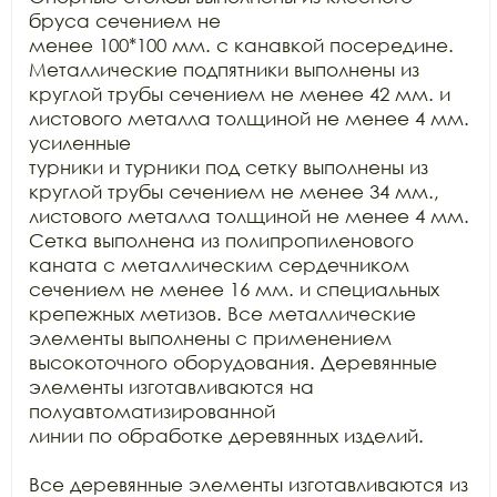
бруса сечением не

менее 100*100 мм. с канавкой посередине. 
Металлические подпятники выполнены из

круглой трубы сечением не менее 42 мм. и 
листового металла толщиной не менее 4 мм. 
усиленные

турники и турники под сетку выполнены из 
круглой трубы сечением не менее 34 мм.,

листового металла толщиной не менее 4 мм. 
Сетка выполнена из полипропиленового

каната с металлическим сердечником 
сечением не менее 16 мм. и специальных

крепежных метизов. Все металлические 
элементы выполнены с применением

высокоточного оборудования. Деревянные 
элементы изготавливаются на 
полуавтоматизированной

линии по обработке деревянных изделий.

Все деревянные элементы изготавливаются из 