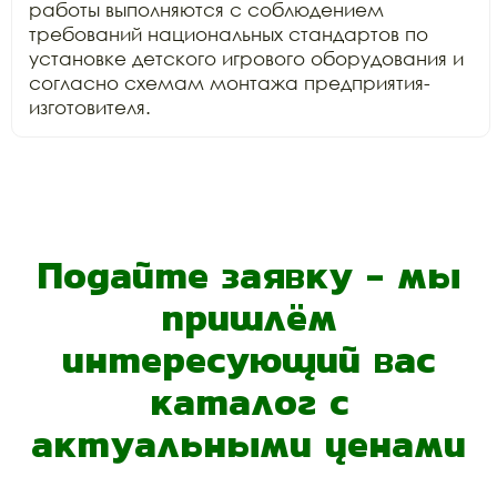
работы выполняются с соблюдением 
требований национальных стандартов по

установке детского игрового оборудования и 
согласно схемам монтажа предприятия-
изготовителя. 
Подайте заявку - мы
пришлём
интересующий вас
каталог с
актуальными ценами