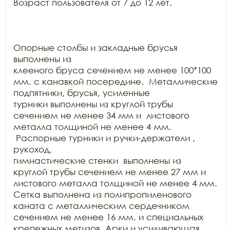
Возраст пользователя от 7 до 12 лет.

Опорные столбы и закладные брусья 
выполнены из

клееного бруса сечением не менее 100*100 
мм. с канавкой посередине.  Металлические 
подпятники, брусья, усиленные

турники выполнены из круглой трубы 
сечением не менее 34 мм и  листового 
металла толщиной не менее 4 мм. 
 Распорные турники и ручки-держатели , 
рукоход,

гимнастические стенки  выполнены из

круглой трубы сечением не менее 27 мм и 
листового металла толщиной не менее 4 мм.

Сетка выполнена из полипропиленового 
каната с металлическим сердечником

сечением не менее 16 мм. и специальных 
крепежных метизов. Арки и усиливающая
