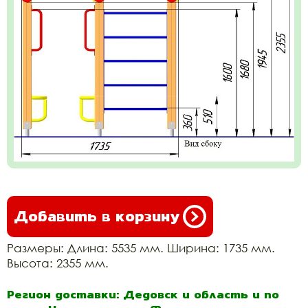
Добавить в корзину
Размеры: Длина: 5535 мм. Ширина: 1735 мм.
Высота: 2355 мм.
Регион доставки: Дедовск и область и по