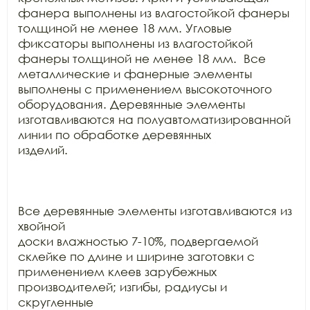
фанера выполнены из влагостойкой фанеры 
толщиной не менее 18 мм. Угловые

фиксаторы выполнены из влагостойкой 
фанеры толщиной не менее 18 мм.  Все 
металлические и фанерные элементы

выполнены с применением высокоточного 
оборудования. Деревянные элементы

изготавливаются на полуавтоматизированной 
линии по обработке деревянных

изделий.

Все деревянные элементы изготавливаются из 
хвойной

доски влажностью 7-10%, подвергаемой 
склейке по длине и ширине заготовки с

применением клеев зарубежных 
производителей; изгибы, радиусы и 
скругленные
