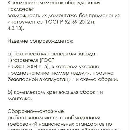
Крепление элементов оборудования 
исключает

возможность их демонтажа без применения 
инструментов (ГОСТ Р 52169-2012 п.

4.3.13).

Изделие сопровождается:

а) техническим паспортом завода-
изготовителя (ГОСТ

Р 52301-2004 п. 5), в котором указано 
предназначение, номер изделия, правила

безопасной эксплуатации и схема сборки.

б) комплектом крепежа для сборки и 
монтажа.

Сборочно-монтажные

работы выполняются с соблюдением 
требований национальных стандартов по
