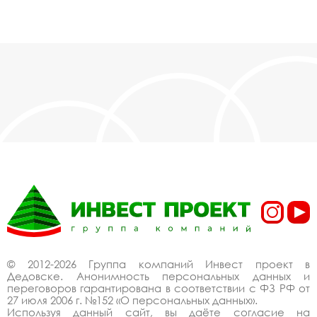
© 2012-2026 Группа компаний Инвест проект в
Дедовске. Анонимность персональных данных и
переговоров гарантирована в соответствии с ФЗ РФ от
27 июля 2006 г. №152 «О персональных данных».
Используя данный сайт, вы даёте согласие на