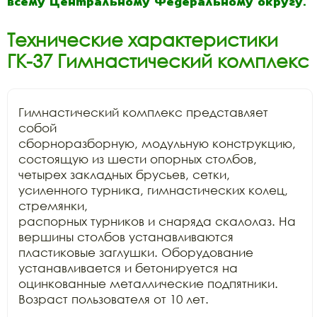
всему Центральному Федеральному округу.
Технические характеристики
ГК-37 Гимнастический комплекс
Гимнастический комплекс представляет 
собой

сборноразборную, модульную конструкцию, 
состоящую из шести опорных столбов,

четырех закладных брусьев, сетки, 
усиленного турника, гимнастических колец, 
стремянки,

распорных турников и снаряда скалолаз. На 
вершины столбов устанавливаются

пластиковые заглушки. Оборудование 
устанавливается и бетонируется на

оцинкованные металлические подпятники. 
Возраст пользователя от 10 лет.
