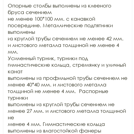
Опорные столбы выполнены из клееного 
бруса сечением

не менее 100*100 мм. с канавкой 
посередине. Металлические подпятники 
выполнены

из круглой трубы сечением не менее 42 мм. 
и листового металла толщиной не менее 4 
мм.

Усиленный турник, турники под 
гимнастические кольца, стремянку и уличный 
канат

выполнены из профильной трубы сечением не 
менее 40*40 мм. и листового металла

толщиной не менее 4 мм.  Распорные 
турники

выполнены из круглой трубы сечением не 
менее 27 мм. и листового металла толщиной 
не

менее 4 мм. Гимнастические кольца 
выполнены из влагостойкой фанеры 