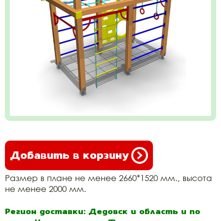
Добавить в корзину
Размер в плане не менее 2660*1520 мм., высота
не менее 2000 мм.
Регион доставки: Дедовск и область и по