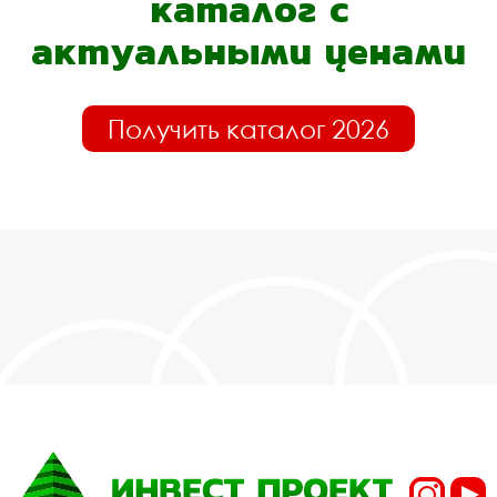
каталог с
актуальными ценами
Получить каталог 2026