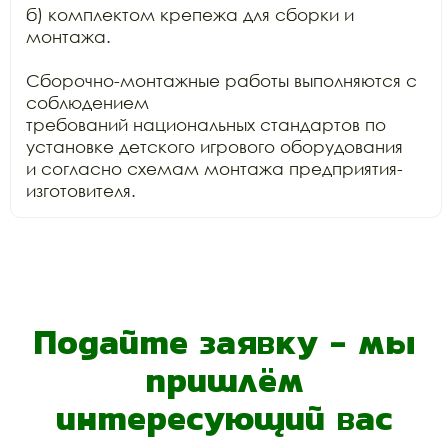
б) комплектом крепежа для сборки и 
монтажа.

Сборочно-монтажные работы выполняются с 
соблюдением

требований национальных стандартов по 
установке детского игрового оборудования

и согласно схемам монтажа предприятия-
изготовителя.
Подайте заявку - мы
пришлём
интересующий вас