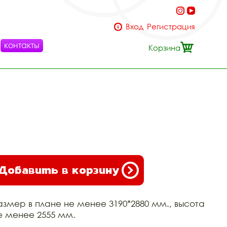
Вход
Регистрация
контакты
Корзина
Добавить в корзину
азмер в плане не менее 3190*2880 мм., высота
е менее 2555 мм.