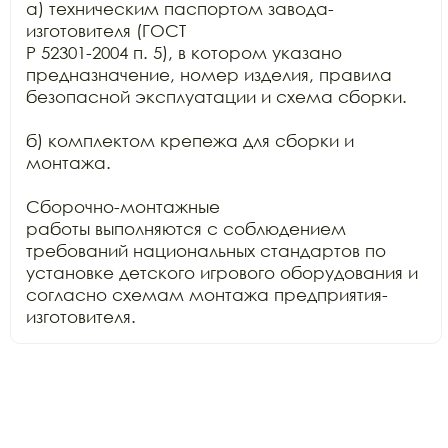
а) техническим паспортом завода-
изготовителя (ГОСТ

Р 52301-2004 п. 5), в котором указано 
предназначение, номер изделия, правила

безопасной эксплуатации и схема сборки.

б) комплектом крепежа для сборки и 
монтажа.

Сборочно-монтажные

работы выполняются с соблюдением 
требований национальных стандартов по

установке детского игрового оборудования и 
согласно схемам монтажа предприятия-
изготовителя.