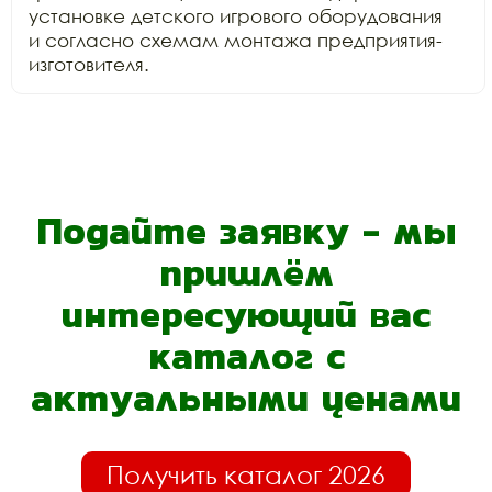
установке детского игрового оборудования

и согласно схемам монтажа предприятия-
изготовителя.
Подайте заявку - мы
пришлём
интересующий вас
каталог с
актуальными ценами
Получить каталог 2026