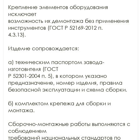
Крепление элементов оборудования 
исключает

возможность их демонтажа без применения 
инструментов (ГОСТ Р 52169-2012 п.

4.3.13).

Изделие сопровождается:

а) техническим паспортом завода-
изготовителя (ГОСТ

Р 52301-2004 п. 5), в котором указано 
предназначение, номер изделия, правила

безопасной эксплуатации и схема сборки.

б) комплектом крепежа для сборки и 
монтажа.

Сборочно-монтажные работы выполняются с 
соблюдением

требований национальных стандартов по 