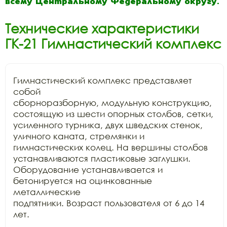
всему Центральному Федеральному округу.
Технические характеристики
ГК-21 Гимнастический комплекс
Гимнастический комплекс представляет 
собой

сборноразборную, модульную конструкцию, 
состоящую из шести опорных столбов, сетки,

усиленного турника, двух шведских стенок, 
уличного каната, стремянки и

гимнастических колец. На вершины столбов 
устанавливаются пластиковые заглушки.

Оборудование устанавливается и 
бетонируется на оцинкованные 
металлические

подпятники. Возраст пользователя от 6 до 14 
лет.
