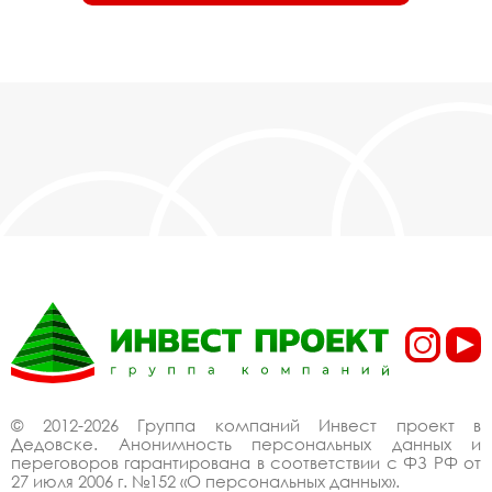
© 2012-2026 Группа компаний Инвест проект в
Дедовске. Анонимность персональных данных и
переговоров гарантирована в соответствии с ФЗ РФ от
27 июля 2006 г. №152 «О персональных данных».