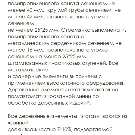
полипропиленового каната сечением не 
менее 40 мм., круглой трубы сечением  не 
менее 42 мм., равнополочного уголка 
сечением

не менее 25*25 мм. Стремянка выполнена из 
полипропиленового каната с

металлическим сердечником сечением не 
менее 16 мм., равнополочного уголка

сечением не менее 25*25 мм., 
штампованных пластиковых ступеней. Все 
металлические

и фанерные элементы выполнены с 
применением высокоточного оборудования.

Деревянные элементы изготавливаются на 
полуавтоматизированной линии по

обработке деревянных изделий.

Все деревянные элементы изготавливаются из 
хвойной

доски влажностью 7-10%, подвергаемой 