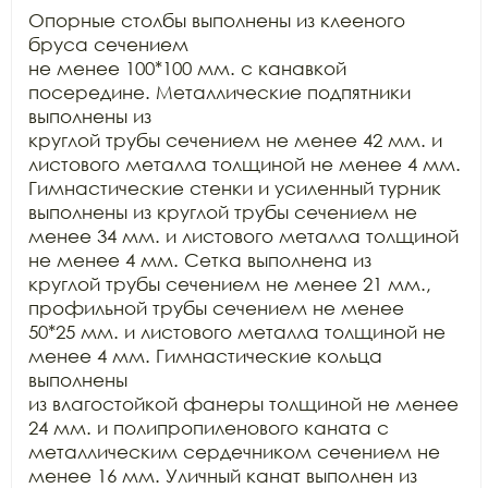
Опорные столбы выполнены из клееного 
бруса сечением

не менее 100*100 мм. с канавкой 
посередине. Металлические подпятники 
выполнены из

круглой трубы сечением не менее 42 мм. и 
листового металла толщиной не менее 4 мм.

Гимнастические стенки и усиленный турник 
выполнены из круглой трубы сечением не

менее 34 мм. и листового металла толщиной 
не менее 4 мм. Сетка выполнена из

круглой трубы сечением не менее 21 мм., 
профильной трубы сечением не менее

50*25 мм. и листового металла толщиной не 
менее 4 мм. Гимнастические кольца 
выполнены

из влагостойкой фанеры толщиной не менее 
24 мм. и полипропиленового каната с

металлическим сердечником сечением не 
менее 16 мм. Уличный канат выполнен из
