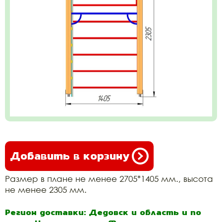
Добавить в корзину
Размер в плане не менее 2705*1405 мм., высота
не менее 2305 мм.
Регион доставки: Дедовск и область и по