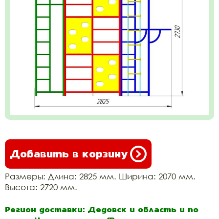
Добавить в корзину
Размеры: Длина: 2825 мм. Ширина: 2070 мм.
Высота: 2720 мм.
Регион доставки: Дедовск и область и по