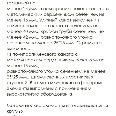
толщиной не

менее 24 мм. и полипропиленового каната с 
металлическим сердечником сечением не

менее 16 мм. Уличный канат выполнен из 
полипропиленового каната сечением не

менее 40 мм., круглой трубы сечением  не

менее 42 мм., равнополочного уголка 
сечением не менее 25*25 мм. Стремянка 
выполнена

из полипропиленового каната с 
металлическим сердечником сечением не 
менее 16 мм.,

равнополочного уголка сечением не менее 
25*25 мм., штампованных пластиковых

ступеней. Все металлические и фанерные 
элементы выполнены с применением

высокоточного оборудования.

Металлические элементы изготавливаются из 
круглых
