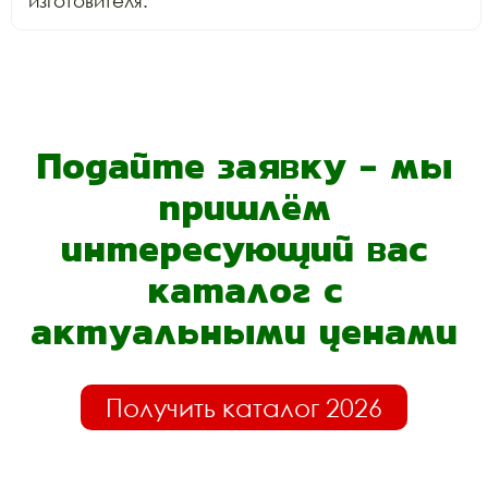
изготовителя.
Подайте заявку - мы
пришлём
интересующий вас
каталог с
актуальными ценами
Получить каталог 2026