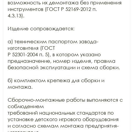
возможность их демонтажа без применения 
инструментов (ГОСТ Р 52169-2012 п.

4.3.13).

Изделие сопровождается:

а) техническим паспортом завода-
изготовителя (ГОСТ

Р 52301-2004 п. 5), в котором указано 
предназначение, номер изделия, правила

безопасной эксплуатации и схема сборки.

б) комплектом крепежа для сборки и 
монтажа.

Сборочно-монтажные работы выполняются с 
соблюдением

требований национальных стандартов по 
установке детского игрового оборудования

и согласно схемам монтажа предприятия-