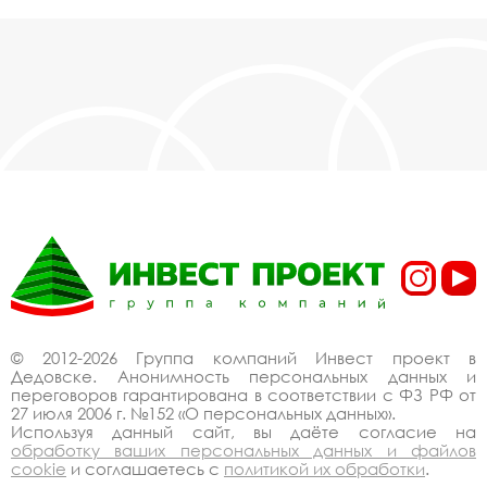
© 2012-2026 Группа компаний Инвест проект в
Дедовске. Анонимность персональных данных и
переговоров гарантирована в соответствии с ФЗ РФ от
27 июля 2006 г. №152 «О персональных данных».
Используя данный сайт, вы даёте согласие на
обработку ваших персональных данных и файлов
cookie
и соглашаетесь с
политикой их обработки
.