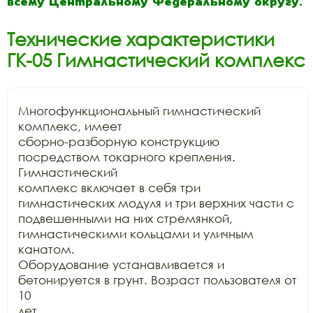
всему Центральному Федеральному округу.
Технические характеристики
ГК-05 Гимнастический комплекс
Многофункциональный гимнастический 
комплекс, имеет

сборно-разборную конструкцию 
посредством токарного крепления. 
Гимнастический

комплекс включает в себя три 
гимнастических модуля и три верхних части с

подвешенными на них стремянкой, 
гимнастическими кольцами и уличным 
канатом.

Оборудование устанавливается и 
бетонируется в грунт. Возраст пользователя от 
10

лет.
