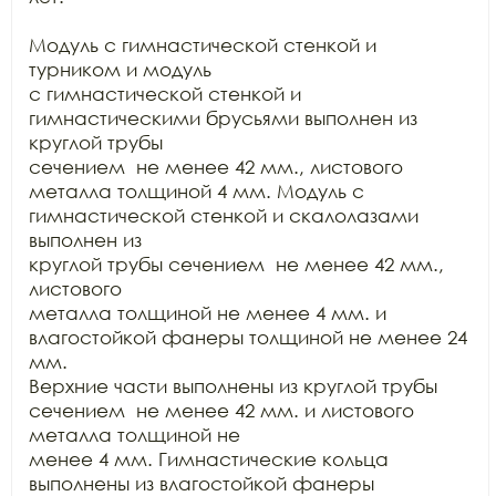
Модуль с гимнастической стенкой и 
турником и модуль

с гимнастической стенкой и 
гимнастическими брусьями выполнен из 
круглой трубы

сечением  не менее 42 мм., листового

металла толщиной 4 мм. Модуль с 
гимнастической стенкой и скалолазами 
выполнен из

круглой трубы сечением  не менее 42 мм., 
листового

металла толщиной не менее 4 мм. и 
влагостойкой фанеры толщиной не менее 24 
мм.

Верхние части выполнены из круглой трубы 
сечением  не менее 42 мм. и листового 
металла толщиной не

менее 4 мм. Гимнастические кольца 
выполнены из влагостойкой фанеры 